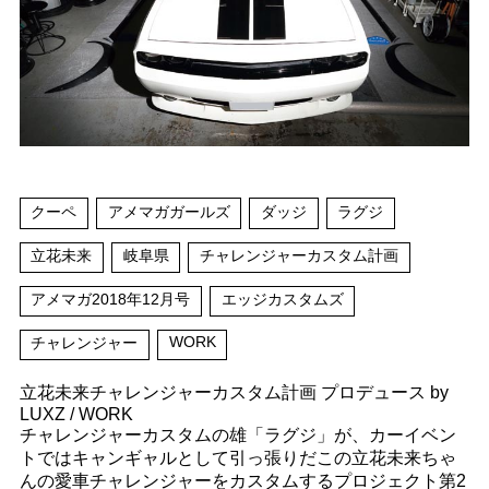
クーペ
アメマガガールズ
ダッジ
ラグジ
立花未来
岐阜県
チャレンジャーカスタム計画
アメマガ2018年12月号
エッジカスタムズ
WORK
チャレンジャー
立花未来チャレンジャーカスタム計画 プロデュース by
LUXZ / WORK
チャレンジャーカスタムの雄「ラグジ」が、カーイベン
トではキャンギャルとして引っ張りだこの立花未来ちゃ
んの愛車チャレンジャーをカスタムするプロジェクト第2