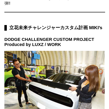
弾!!
立花未来チャレンジャーカスタム計画 MIKI’s
DODGE CHALLENGER
CUSTOM PROJECT
Produced by LUXZ / WORK