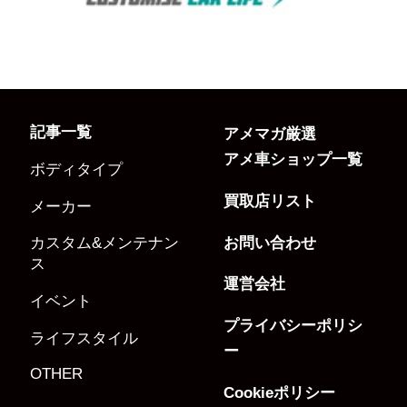
記事一覧
アメマガ厳選
アメ車ショップ一覧
ボディタイプ
買取店リスト
メーカー
お問い合わせ
カスタム&メンテナン
ス
運営会社
イベント
プライバシーポリシ
ライフスタイル
ー
OTHER
Cookieポリシー