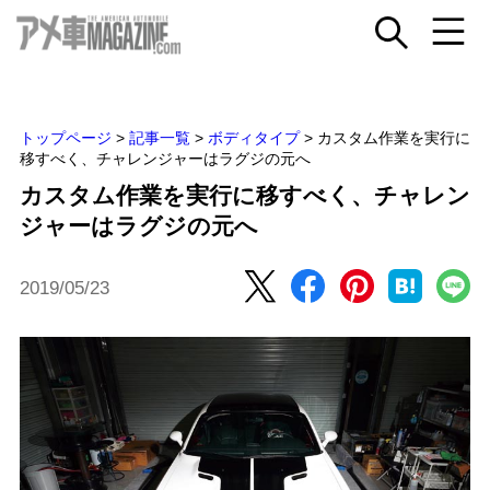
トップページ
>
記事一覧
>
ボディタイプ
>
カスタム作業を実行に
移すべく、チャレンジャーはラグジの元へ
カスタム作業を実行に移すべく、チャレン
ジャーはラグジの元へ
2019/05/23