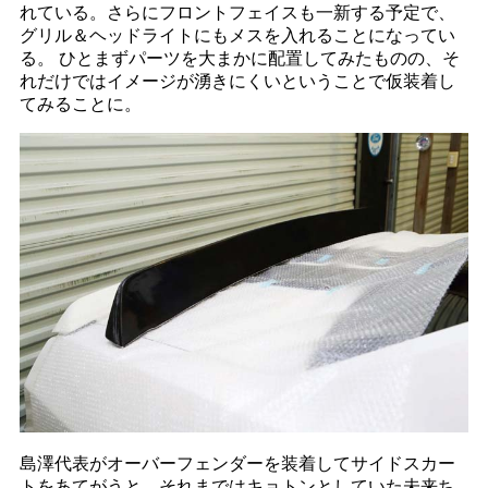
れている。さらにフロントフェイスも一新する予定で、
グリル＆ヘッドライトにもメスを入れることになってい
る。 ひとまずパーツを大まかに配置してみたものの、そ
れだけではイメージが湧きにくいということで仮装着し
てみることに。
島澤代表がオーバーフェンダーを装着してサイドスカー
トをあてがうと、それまではキョトンとしていた未来ち