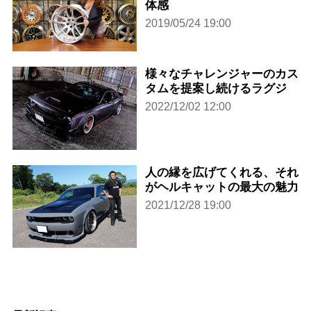
体感
2019/05/24 19:00
様々なチャレンジャーのカス
タムを提案し続けるラグジ
2022/12/02 12:00
人の縁を広げてくれる、それ
がヘルキャットの最大の魅力
2021/12/28 19:00