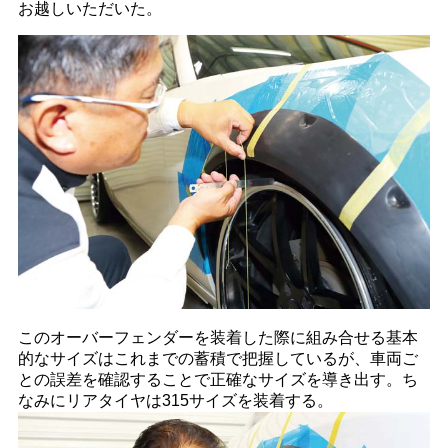
お越しいただいた。
このオーバーフェンダーを装着した際に組み合せる基本
的なサイズはこれまでの蓄積で把握しているが、車両ご
との誤差を確認することで正確なサイズを導き出す。ち
なみにリアタイヤは315サイズを装着する。