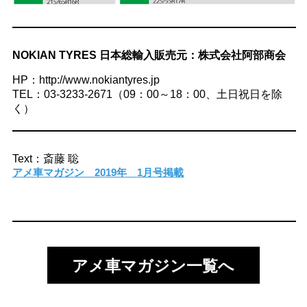
NOKIAN TYRES 日本総輸入販売元：株式会社阿部商会
HP：http://www.nokiantyres.jp
TEL：03-3233-2671（09：00～18：00、土日祝日を除
く）
Text：斎藤 聡
アメ車マガジン 2019年 1月号掲載
アメ車マガジン一覧へ