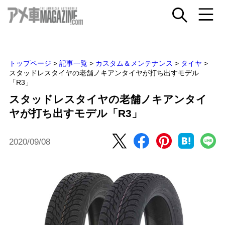
トップページ
>
記事一覧
>
カスタム＆メンテナンス
>
タイヤ
>
スタッドレスタイヤの老舗ノキアンタイヤが打ち出すモデル
「R3」
スタッドレスタイヤの老舗ノキアンタイ
ヤが打ち出すモデル「R3」
2020/09/08