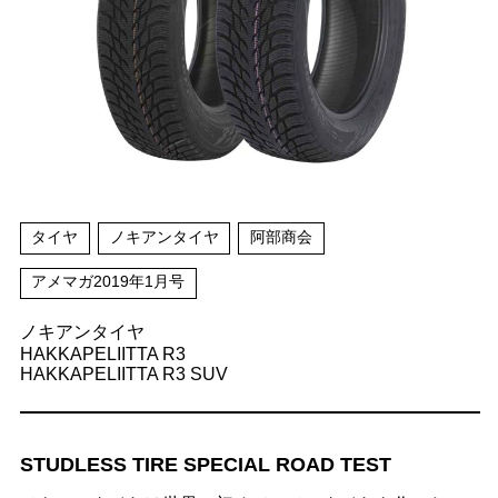
タイヤ
ノキアンタイヤ
阿部商会
アメマガ2019年1月号
ノキアンタイヤ
HAKKAPELIITTA R3
HAKKAPELIITTA R3 SUV
STUDLESS TIRE SPECIAL ROAD TEST