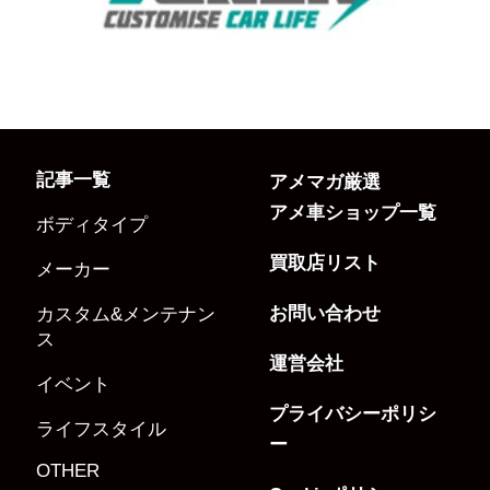
記事一覧
アメマガ厳選
アメ車ショップ一覧
ボディタイプ
買取店リスト
メーカー
お問い合わせ
カスタム&メンテナン
ス
運営会社
イベント
プライバシーポリシ
ライフスタイル
ー
OTHER