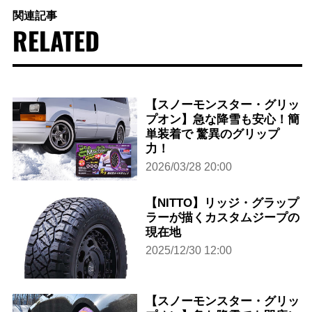
関連記事
RELATED
【スノーモンスター・グリッ
プオン】急な降雪も安心！簡
単装着で 驚異のグリップ
力！
2026/03/28 20:00
【NITTO】リッジ・グラップ
ラーが描くカスタムジープの
現在地
2025/12/30 12:00
【スノーモンスター・グリッ