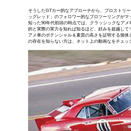
そうしたGTカー的なアプローチから、プロストリ
ッグレッド」のフォロワー的なプロツーリングがマ
知った90年代初頭の時点では、クラッシックなアメ
的と実際の実力を知れば知るほど、好みを超越して
アメ車のポテンシャル＆素質の高さを証明する個体
の存在を知らない方は、ネット上の動画なをチェッ