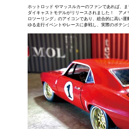
ホットロッド やマッスルカーのファンであれば、ま
ダイキャストモデルがリリースされました！ アメ
ロツーリング」のアイコンであり、総合的に高い運
ゆる走行イベントやレースに参戦し、実際のポテン