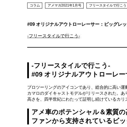
コラム
アメマガ2021年1月号
フリースタイルで行こう
#09 オリジナルアウトローレーサー：ビッグレ
-フリースタイルで行こう-
-フリースタイルで行こう-
#09 オリジナルアウトローレ
プロツーリングのアイコンであり、総合的に高い運
カマロのダイキャストモデルがリリースされた。あ
高さを、四半世紀にわたって証明し続けているカリ
アメ車のポテンシャル＆素質の
ファンから支持されているビッ