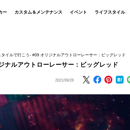
カー
カスタム＆メンテナンス
イベント
ライフスタイル
スタイルで行こう- #09 オリジナルアウトローレーサー：ビッグレッド
オリジナルアウトローレーサー：ビッグレッド
2021/09/28