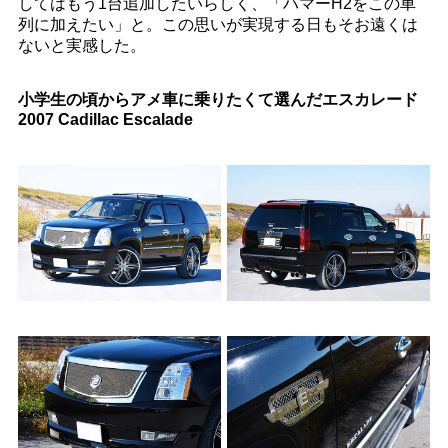
してはもう1台追加したいらしく、「ハマーH2をこの車
列に加えたい」と。この思いが実現する日もそお遠くは
ないと実感した。
小学生の頃からアメ車に乗りたくて選んだエスカレード
2007 Cadillac Escalade