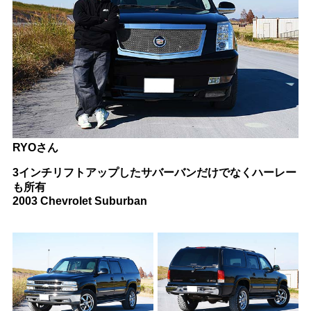
RYOさん
3インチリフトアップしたサバーバンだけでなくハーレー
も所有
2003 Chevrolet Suburban