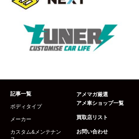
記事一覧
アメマガ厳選
アメ車ショップ一覧
ボディタイプ
買取店リスト
メーカー
お問い合わせ
カスタム&メンテナン