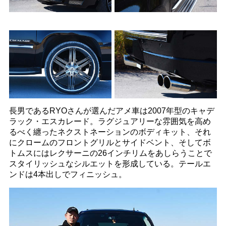
長男であるRYOさんが選んだアメ車は2007年型のキャデ
ラック・エスカレード。ラグジュアリーな雰囲気を高め
るべく纏ったネクストネーションのボディキット、それ
にクロームのフロントグリルとサイドベント、そしてボ
トムスにはレクサーニの26インチリムをあしらうことで
スタイリッシュなシルエットを形成している。テールエ
ンドは4本出しでフィニッシュ。