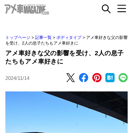
トップページ
>
記事一覧
>
ボディタイプ
>
アメ車好きな父の影響
を受け、2人の息子たちもアメ車好きに
アメ車好きな父の影響を受け、2人の息子
たちもアメ車好きに
2024/11/14