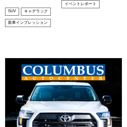
イベントレポート
SUV
キャデラック
新車インプレッション