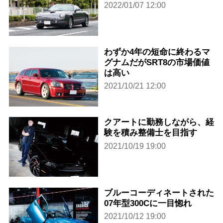
2022/01/07 12:00
わずか4年の短命に終わるマ
グナムだがSRT8の市場価値
は高い
2021/10/21 12:00
クアートに勤務しながら、経
験を積み整備士を目指す
2021/10/19 19:00
ブルーコーディネートされた
07年型300Cに一目惚れ
2021/10/12 19:00