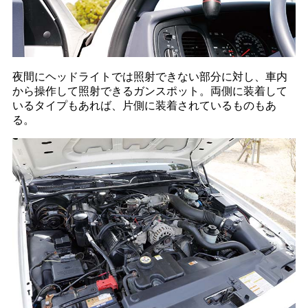
夜間にヘッドライトでは照射できない部分に対し、車内
から操作して照射できるガンスポット。両側に装着して
いるタイプもあれば、片側に装着されているものもあ
る。