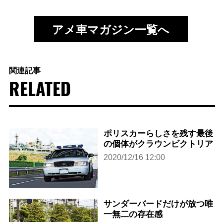
アメ車マガジン一覧へ
関連記事
RELATED
ポリスカーらしさを残す最後
の個体がクラウンビクトリア
2020/12/16 12:00
サンダーバードだけが放つ唯
一無二の存在感