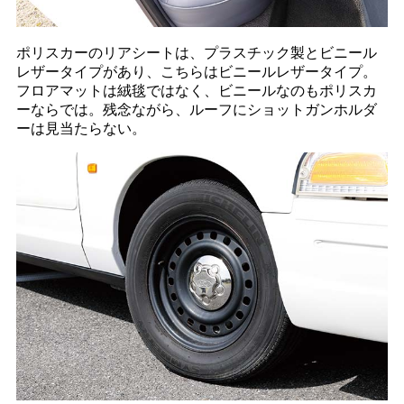
ポリスカーのリアシートは、プラスチック製とビニール
レザータイプがあり、こちらはビニールレザータイプ。
フロアマットは絨毯ではなく、ビニールなのもポリスカ
ーならでは。残念ながら、ルーフにショットガンホルダ
ーは見当たらない。