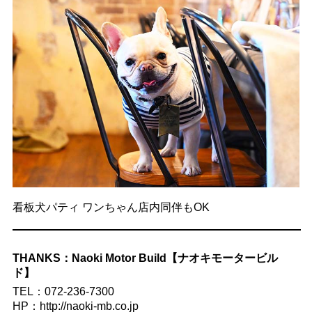
看板犬パティ ワンちゃん店内同伴もOK
THANKS：Naoki Motor Build【ナオキモータービル
ド】
TEL：072-236-7300
HP：http://naoki-mb.co.jp