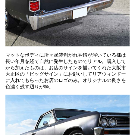
マットなボディに所々塗装剥がれや錆が浮いている様は
長い年月を経て自然に発生したものでリアル。購入して
から加えたものは、お店のサインを描いてくれた大阪市
大正区の「ビッグサイン」にお願いしてリアウィンドー
に入れてもらったお店のロゴのみ。オリジナルの良さを
色濃く残す辺りが粋。