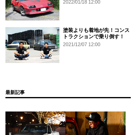
2022/01/18 12:00
塗装よりも着地が先！コンス
トラクションで乗り倒す！
2021/12/07 12:00
最新記事