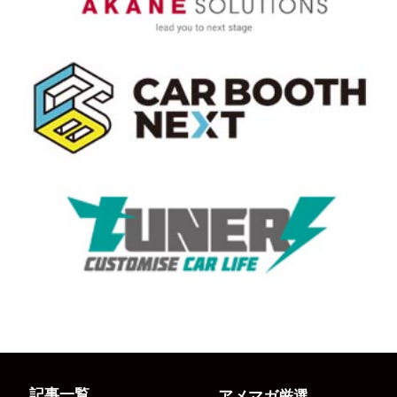
記事一覧
アメマガ厳選