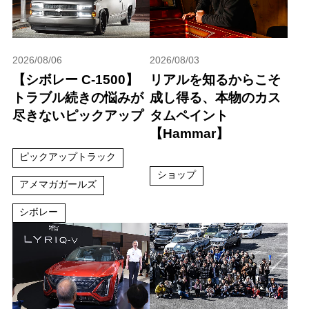
2026/08/06
2026/08/03
【シボレー C-1500】
リアルを知るからこそ
トラブル続きの悩みが
成し得る、本物のカス
尽きないピックアップ
タムペイント
【Hammar】
ピックアップトラック
ショップ
アメマガガールズ
シボレー