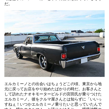
だ。
エルカミーノとの出会いはちょうどこの頃、東京から地
元に戻ってお店をやり始めたばかりの時だ。お客さんと
して訪れたナオキモータービルドの宮田氏が乗りつけた
エルカミーノ。彼をクルマ屋さんとは知らずに「いいっ
すねぇ！いつかエルカミーノ乗りたいと思っていたんで