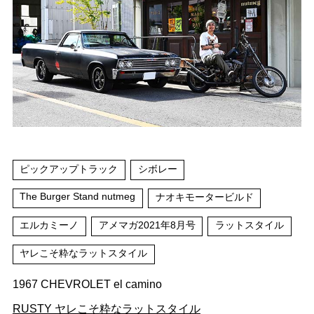
ピックアップトラック
シボレー
The Burger Stand nutmeg
ナオキモータービルド
エルカミーノ
アメマガ2021年8月号
ラットスタイル
ヤレこそ粋なラットスタイル
1967 CHEVROLET el camino
RUSTY ヤレこそ粋なラットスタイル