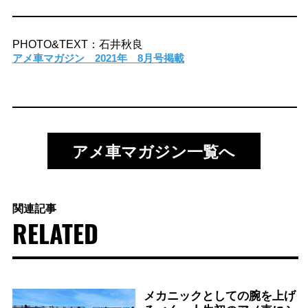
PHOTO&TEXT：石井秋良
アメ車マガジン 2021年 8月号掲載
アメ車マガジン一覧へ
関連記事
RELATED
メカニックとしての腕を上げ