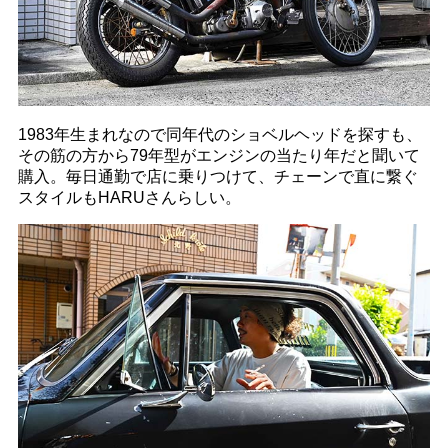
1983年生まれなので同年代のショベルヘッドを探すも、
その筋の方から79年型がエンジンの当たり年だと聞いて
購入。毎日通勤で店に乗りつけて、チェーンで直に繋ぐ
スタイルもHARUさんらしい。