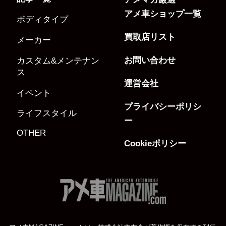
アメ車ショップ一覧
ボディタイプ
買取店リスト
メーカー
お問い合わせ
カスタム&メンテナン
ス
運営会社
イベント
プライバシーポリシ
ライフスタイル
ー
OTHER
Cookieポリシー