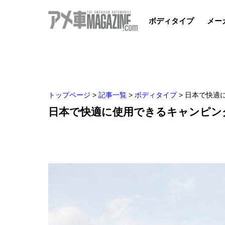
ボディタイプ
メー
トップページ
>
記事一覧
>
ボディタイプ
>
日本で快適に
日本で快適に使用できるキャンピングト