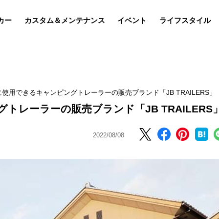
カー
カスタム＆メンテナンス
イベント
ライフスタイル
使用できるキャンピングトレーラーの販売ブランド「JB TRAILERS」
レーラーの販売ブランド「JB TRAILERS
2022/08/08