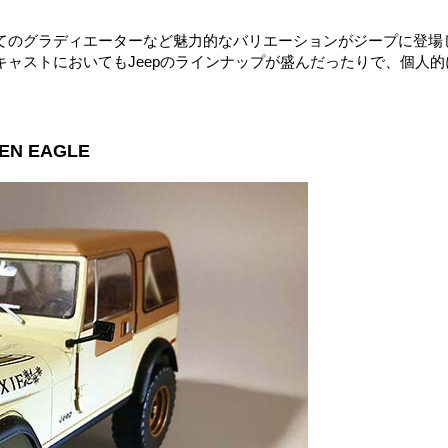
てのグラディエーターなど魅力的なバリエーションがジープに登場
ャストにおいてもJeepのラインナップが盛んだったりで、個人的
DEN EAGLE