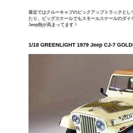
最近ではクルーキャブのピックアップトラックとし
たり、ビッグスケールでもスモールスケールのダイキ
Jeep熱が高まってます！
1/18 GREENLiGHT 1979 Jeep CJ-7 GOL