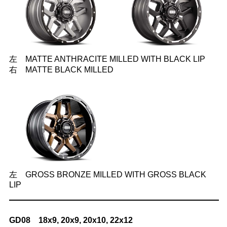
左 MATTE ANTHRACITE MILLED WITH BLACK LIP
右 MATTE BLACK MILLED
左 GROSS BRONZE MILLED WITH GROSS BLACK
LIP
GD08 18x9, 20x9, 20x10, 22x12