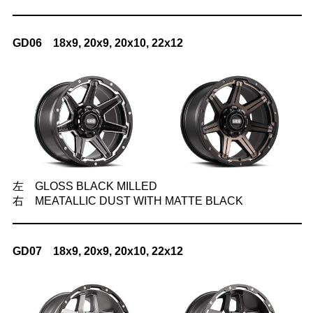
GD06 18x9, 20x9, 20x10, 22x12
左 GLOSS BLACK MILLED
右 MEATALLIC DUST WITH MATTE BLACK
GD07 18x9, 20x9, 20x10, 22x12