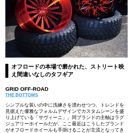
オフロードの本場で磨かれた、ストリート映
え間違いなしのタフギア
GRID OFF-ROAD
THE BOTTOMS
シンプルな装いの中に洗練さを漂わせつつ、トレンドを
見据えた優雅なフォルムデザインでカスタムシーンを盛
り上げている「サヴィーニ」。同ブランドの主軸はラグ
ジュアリーホイールだが、ここ最近はこうしたブランド
がオフロードホイールも手掛けることが主流となってき