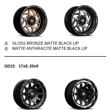
左 GLOSS BRONZE MATTE BLACK LIP
右 MATTE ANTHRACITE MATTE BLACK LIP
GD15 17x9, 20x9