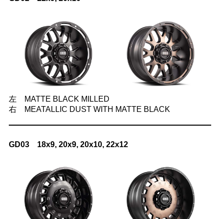
左 MATTE BLACK MILLED
右 MEATALLIC DUST WITH MATTE BLACK
GD03 18x9, 20x9, 20x10, 22x12