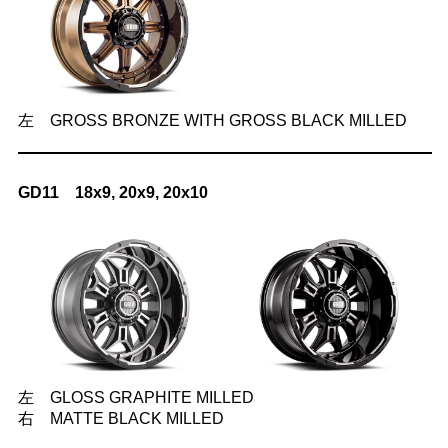
左 GROSS BRONZE WITH GROSS BLACK MILLED
GD11 18x9, 20x9, 20x10
左 GLOSS GRAPHITE MILLED
右 MATTE BLACK MILLED