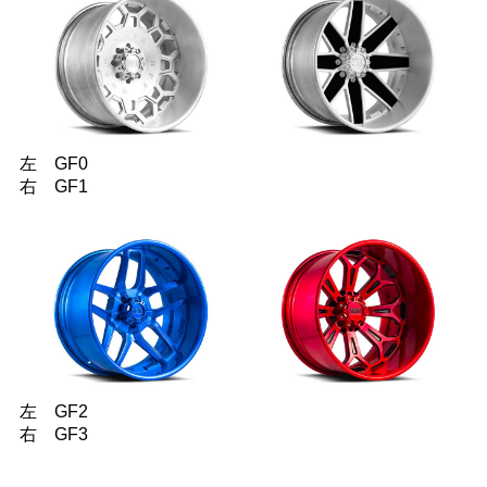
左 GF0
右 GF1
左 GF2
右 GF3