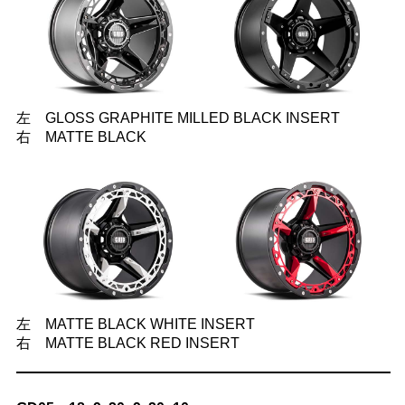
左 GLOSS GRAPHITE MILLED BLACK INSERT
右 MATTE BLACK
左 MATTE BLACK WHITE INSERT
右 MATTE BLACK RED INSERT