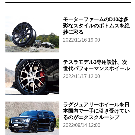
モーターファームのD10は多
彩なスタイルのボトムスを絶
妙に彩る
2022/11/16 19:00
テスラモデル3専用設計、次
世代パフォーマンスホイール
2022/11/17 12:00
ラグジュアリーホイールを日
本国内で一手に引き受けてい
るのがエクスクルーシブ
2022/09/14 12:00