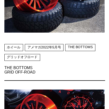
THE BOTTOMS
ホイール
アメマガ2022年5月号
グリッドオフロード
THE BOTTOMS
GRID OFF-ROAD