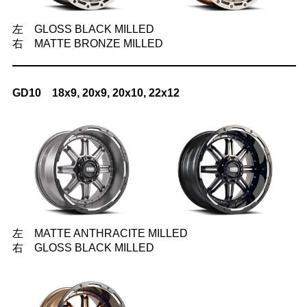
左 GLOSS BLACK MILLED
右 MATTE BRONZE MILLED
GD10 18x9, 20x9, 20x10, 22x12
左 MATTE ANTHRACITE MILLED
右 GLOSS BLACK MILLED