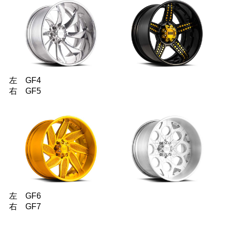
左 GF4
右 GF5
左 GF6
右 GF7