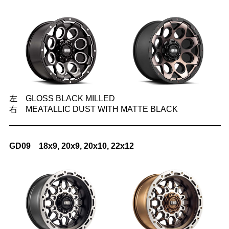
左 GLOSS BLACK MILLED
右 MEATALLIC DUST WITH MATTE BLACK
GD09 18x9, 20x9, 20x10, 22x12