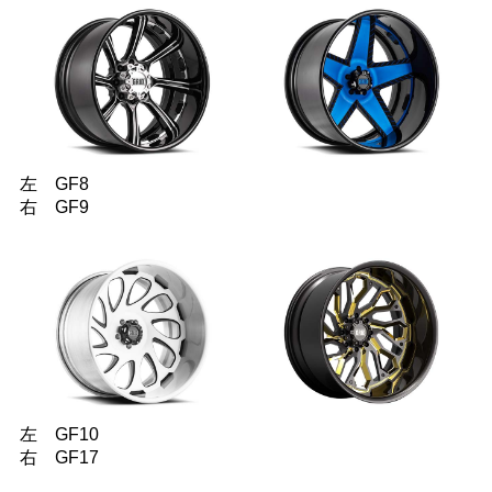
左 GF8
右 GF9
左 GF10
右 GF17