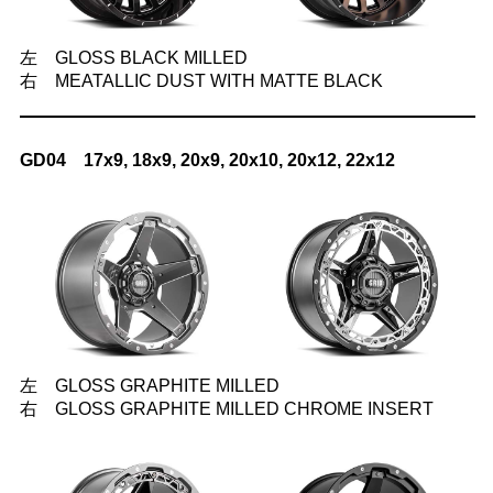
左 GLOSS BLACK MILLED
右 MEATALLIC DUST WITH MATTE BLACK
GD04 17x9, 18x9, 20x9, 20x10, 20x12, 22x12
左 GLOSS GRAPHITE MILLED
右 GLOSS GRAPHITE MILLED CHROME INSERT