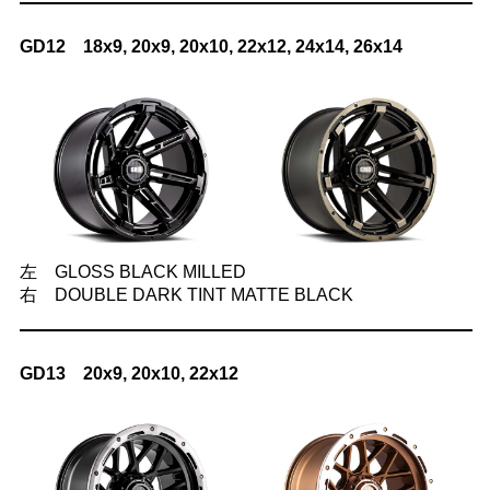
GD12 18x9, 20x9, 20x10, 22x12, 24x14, 26x14
左 GLOSS BLACK MILLED
右 DOUBLE DARK TINT MATTE BLACK
GD13 20x9, 20x10, 22x12