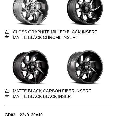
左 GLOSS GRAPHITE MILLED BLACK INSERT
右 MATTE BLACK CHROME INSERT
左 MATTE BLACK CARBON FIBER INSERT
右 MATTE BLACK BLACK INSERT
GD02 22x9, 20x10