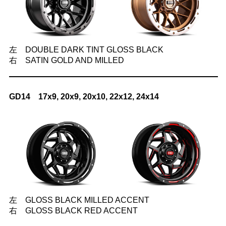
左 DOUBLE DARK TINT GLOSS BLACK
右 SATIN GOLD AND MILLED
GD14 17x9, 20x9, 20x10, 22x12, 24x14
左 GLOSS BLACK MILLED ACCENT
右 GLOSS BLACK RED ACCENT