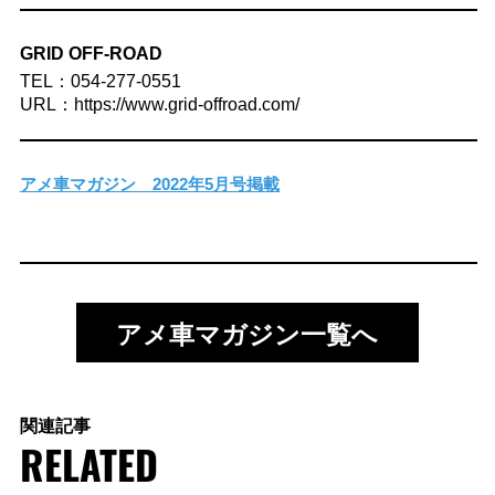
GRID OFF-ROAD
TEL：054-277-0551
URL：https://www.grid-offroad.com/
アメ車マガジン 2022年5月号掲載
アメ車マガジン一覧へ
関連記事
RELATED