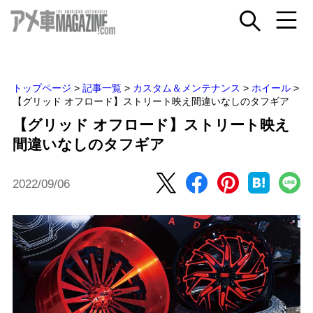
トップページ
>
記事一覧
>
カスタム＆メンテナンス
>
ホイール
>
【グリッド オフロード】ストリート映え間違いなしのタフギア
【グリッド オフロード】ストリート映え
間違いなしのタフギア
2022/09/06