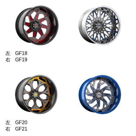
左 GF18
右 GF19
左 GF20
右 GF21