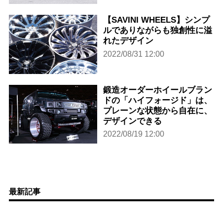
【SAVINI WHEELS】シンプ
ルでありながらも独創性に溢
れたデザイン
2022/08/31 12:00
鍛造オーダーホイールブラン
ドの「ハイフォージド」は、
プレーンな状態から自在に、
デザインできる
2022/08/19 12:00
最新記事