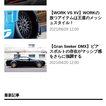
【WORK VS XV】WORKの
放つアイテムは王道のメッシ
ュスタイル！
2021/06/28 12:00
【Gran Seeker DMX】ピア
スボルトの存在がマッシブ感
をさらに強調する
2021/04/20 12:00
最新記事