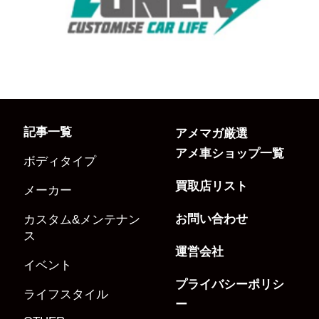
記事一覧
アメマガ厳選
アメ車ショップ一覧
ボディタイプ
買取店リスト
メーカー
お問い合わせ
カスタム&メンテナン
ス
運営会社
イベント
プライバシーポリシ
ライフスタイル
ー