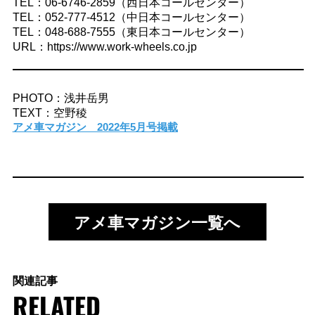
TEL：06-6746-2859（西日本コールセンター）
TEL：052-777-4512（中日本コールセンター）
TEL：048-688-7555（東日本コールセンター）
URL：https://www.work-wheels.co.jp
PHOTO：浅井岳男
TEXT：空野稜
アメ車マガジン 2022年5月号掲載
アメ車マガジン一覧へ
関連記事
RELATED