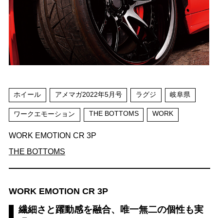
ホイール
アメマガ2022年5月号
ラグジ
岐阜県
THE BOTTOMS
WORK
ワークエモーション
WORK EMOTION CR 3P
THE BOTTOMS
WORK EMOTION CR 3P
繊細さと躍動感を融合、唯一無二の個性も実