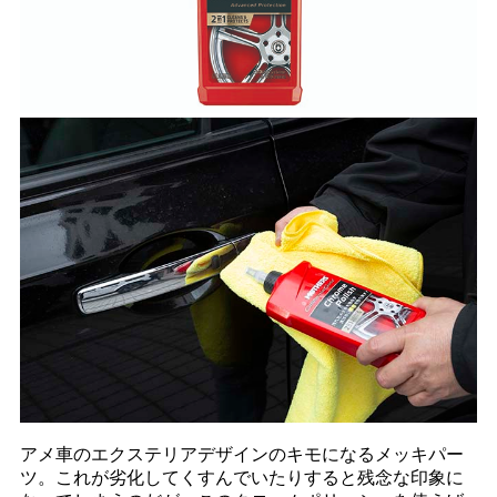
アメ車のエクステリアデザインのキモになるメッキパー
ツ。これが劣化してくすんでいたりすると残念な印象に