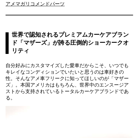
アメマガリコメンドパーツ
世界で認知されるプレミアムカーケアブラン
ド「マザーズ」が誇る圧倒的ショーカークオ
リティ
自分好みにカスタマイズした愛車だからこそ、いつでも
キレイなコンディションでいたいと思うのは車好きの
性。そんなアメ車フリークに知ってほしいのが「マザー
ズ」。本国アメリカはもちろん、世界中のエンスージア
ストから支持されているトータルカーケアブランドであ
る。