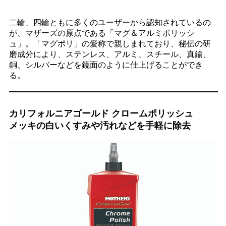
二輪、四輪ともに多くのユーザーから認知されているの
が、マザーズの原点である「マグ＆アルミポリッシ
ュ」。「マグポリ」の愛称で親しまれており、秘伝の研
磨成分により、ステンレス、アルミ、スチール、真鍮、
銅、シルバーなどを鏡面のように仕上げることができ
る。
カリフォルニアゴールド クロームポリッシュ
メッキの白いくすみや汚れなどを手軽に除去