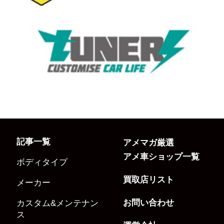
記事一覧
アメマガ厳選
アメ車ショップ一覧
ボディタイプ
買取店リスト
メーカー
お問い合わせ
カスタム&メンテナン
ス