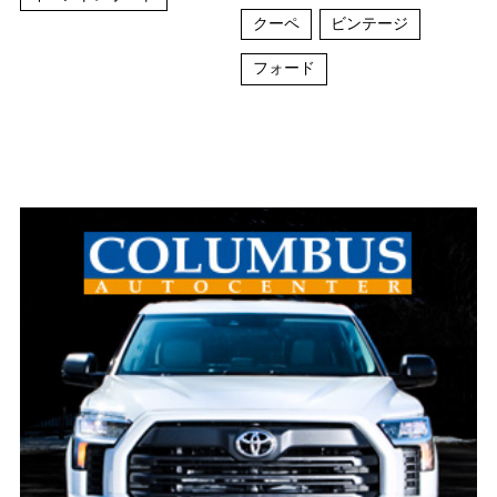
クーペ
ビンテージ
フォード