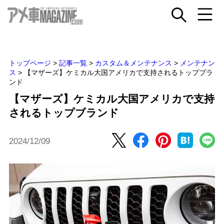
トップページ
>
記事一覧
>
カスタム＆メンテナンス
>
メンテナン
ス
>
【マザーズ】ケミカル大国アメリカで支持されるトップブラ
ンド
【マザーズ】ケミカル大国アメリカで支持
されるトップブランド
2024/12/09