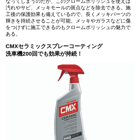
なってしまうのだが、このクロームポリッシュを使えば
汚れやサビ、メッキモールの斑点などを除去できる。施
工後の保護効果も備えているので、長くメッキパーツの
輝きを持続させることが可能。メッキやガラスなどに傷
をつけずに施工できるのもクロームポリッシュの魅力で
ある。
CMXセラミックスプレーコーティング
洗車機200回でも効果が持続！