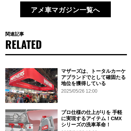
アメ車マガジン一覧へ
関連記事
RELATED
マザーズは、トータルカーケ
アブランドでとして確固たる
地位を獲得している
2025/05/26 12:00
プロ仕様の仕上がりを 手軽
に実現するアイテム！CMX
シリーズの洗車革命！