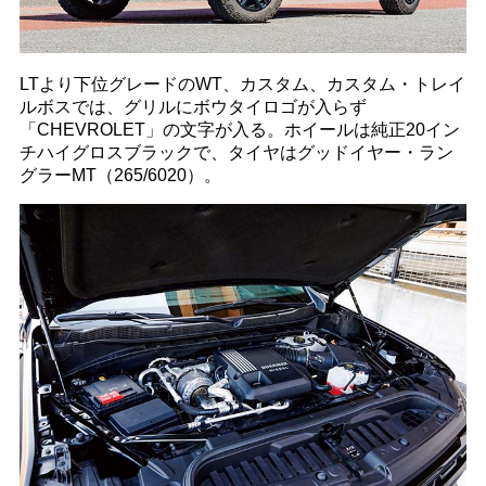
LTより下位グレードのWT、カスタム、カスタム・トレイ
ルボスでは、グリルにボウタイロゴが入らず
「CHEVROLET」の文字が入る。ホイールは純正20イン
チハイグロスブラックで、タイヤはグッドイヤー・ラン
グラーMT（265/6020）。