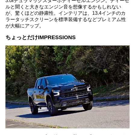
3.0ℓデュラマックスターボディーゼルエンジン。ディーゼ
ルと聞くと大きなエンジン音を想像するかもしれない
が、驚くほどの静粛性。インテリアは、13.4インチのカ
ラータッチスクリーンを標準装備するなどプレミアム性
が大幅にアップ。
ちょっとだけIMPRESSIONS