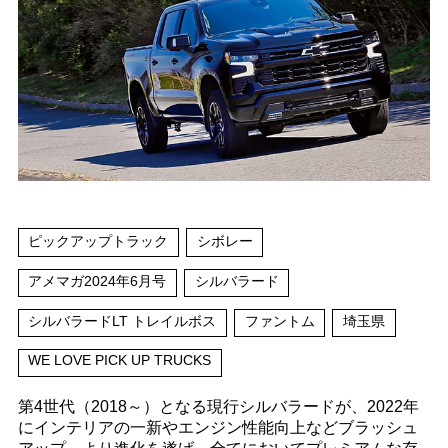
ピックアップトラック
シボレー
アメマガ2024年6月号
シルバラード
シルバラードLT トレイルボス
ファントム
埼玉県
WE LOVE PICK UP TRUCKS
第4世代（2018～）となる現行シルバラードが、2022年
にインテリアの一新やエンジン性能向上などブラッシュ