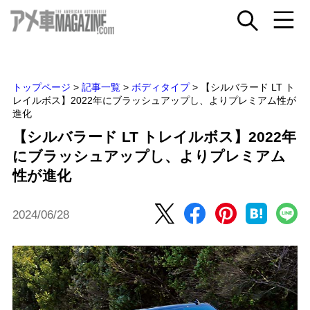
トップページ
>
記事一覧
>
ボディタイプ
>
【シルバラード LT ト
レイルボス】2022年にブラッシュアップし、よりプレミアム性が
進化
【シルバラード LT トレイルボス】2022年
にブラッシュアップし、よりプレミアム
性が進化
2024/06/28