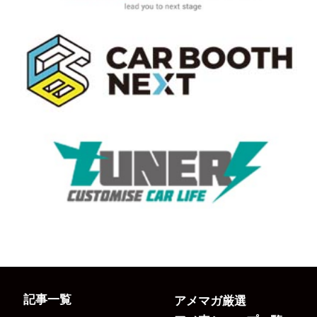
記事一覧
アメマガ厳選