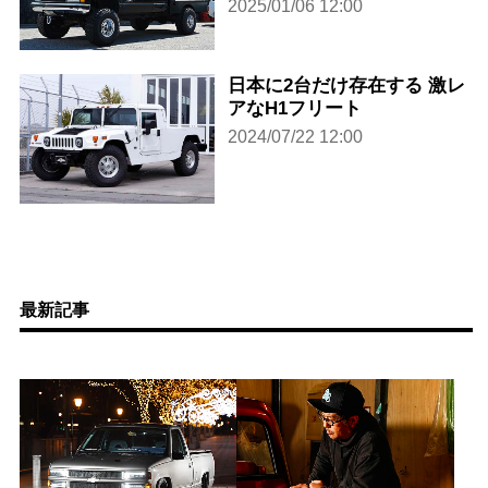
2025/01/06 12:00
日本に2台だけ存在する 激レ
アなH1フリート
2024/07/22 12:00
最新記事