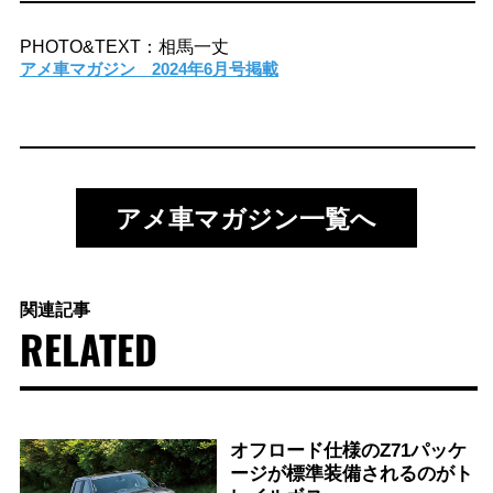
PHOTO&TEXT：相馬一丈
アメ車マガジン 2024年6月号掲載
アメ車マガジン一覧へ
関連記事
RELATED
オフロード仕様のZ71パッケ
ージが標準装備されるのがト