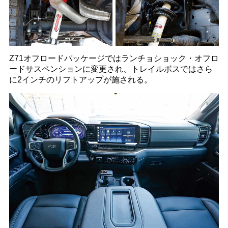
Z71オフロードパッケージではランチョショック・オフロ
ードサスペンションに変更され、トレイルボスではさら
に2インチのリフトアップが施される。