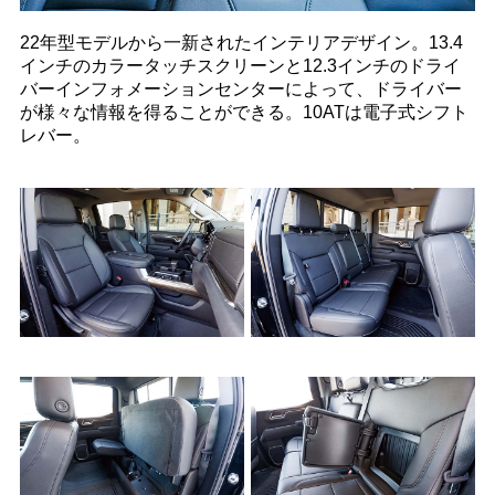
22年型モデルから一新されたインテリアデザイン。13.4
インチのカラータッチスクリーンと12.3インチのドライ
バーインフォメーションセンターによって、ドライバー
が様々な情報を得ることができる。10ATは電子式シフト
レバー。