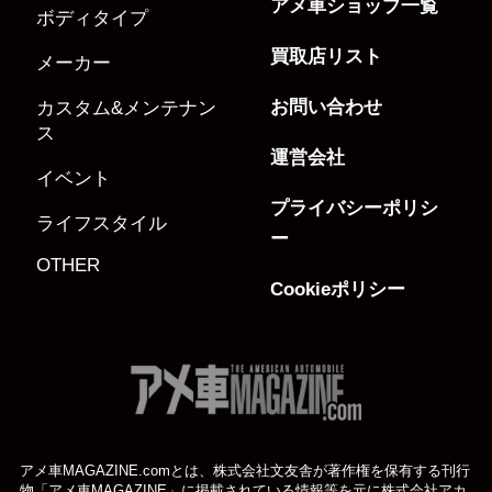
アメ車ショップ一覧
ボディタイプ
買取店リスト
メーカー
お問い合わせ
カスタム&メンテナン
ス
運営会社
イベント
プライバシーポリシ
ライフスタイル
ー
OTHER
Cookieポリシー
アメ車MAGAZINE.comとは、株式会社文友舎が著作権を保有する刊行
物「アメ車MAGAZINE」に掲載されている
情報等を元に株式会社アカ