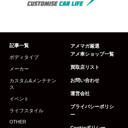
記事一覧
アメマガ厳選
アメ車ショップ一覧
ボディタイプ
買取店リスト
メーカー
お問い合わせ
カスタム&メンテナン
ス
運営会社
イベント
プライバシーポリシ
ライフスタイル
ー
OTHER
Cookieポリシー