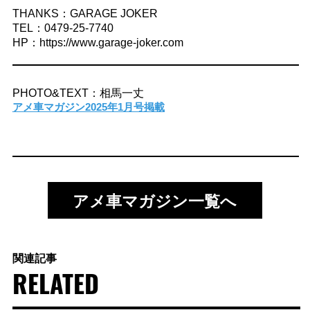
THANKS：GARAGE JOKER
TEL：0479-25-7740
HP：https://www.garage-joker.com
PHOTO&TEXT：相馬一丈
アメ車マガジン2025年1月号掲載
アメ車マガジン一覧へ
関連記事
RELATED