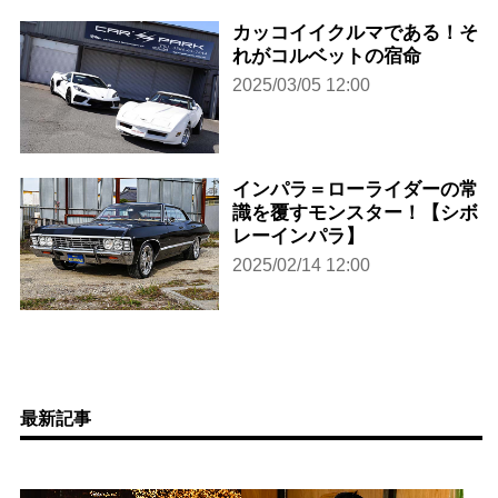
カッコイイクルマである！そ
れがコルベットの宿命
2025/03/05 12:00
インパラ＝ローライダーの常
識を覆すモンスター！【シボ
レーインパラ】
2025/02/14 12:00
最新記事