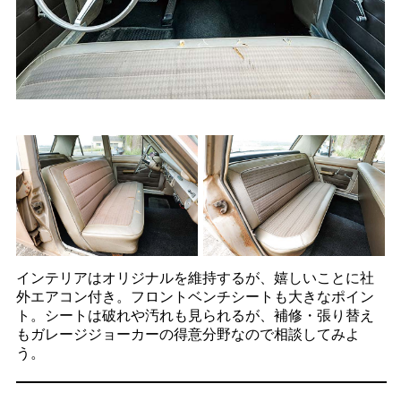
インテリアはオリジナルを維持するが、嬉しいことに社
外エアコン付き。フロントベンチシートも大きなポイン
ト。シートは破れや汚れも見られるが、補修・張り替え
もガレージジョーカーの得意分野なので相談してみよ
う。