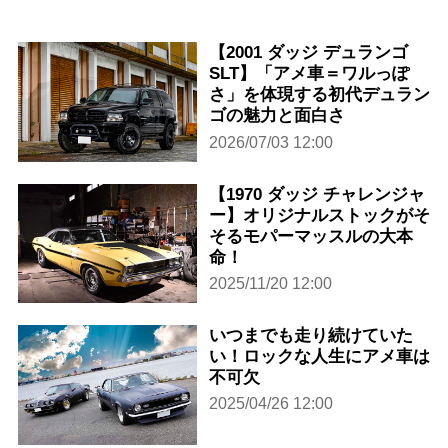
【2001 ダッジ デュランゴ
SLT】「アメ車＝ワルっぽ
さ」を体現する初代デュラン
ゴの魅力と面白さ
2026/07/03 12:00
【1970 ダッジ チャレンジャ
ー】オリジナルストックがそ
そるモパーマッスルの大本
命！
2025/11/20 12:00
いつまでも走り続けていた
い！ロックな人生にアメ車は
不可欠
2025/04/26 12:00