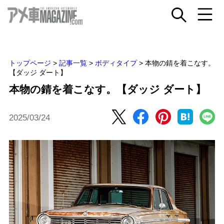
トップページ
>
記事一覧
>
ボディタイプ
>
本物の錆を着こなす。
【ダッジ ダート】
本物の錆を着こなす。【ダッジ ダート】
2025/03/24