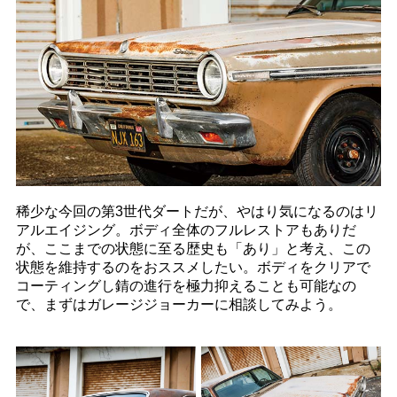
稀少な今回の第3世代ダートだが、やはり気になるのはリ
アルエイジング。ボディ全体のフルレストアもありだ
が、ここまでの状態に至る歴史も「あり」と考え、この
状態を維持するのをおススメしたい。ボディをクリアで
コーティングし錆の進行を極力抑えることも可能なの
で、まずはガレージジョーカーに相談してみよう。