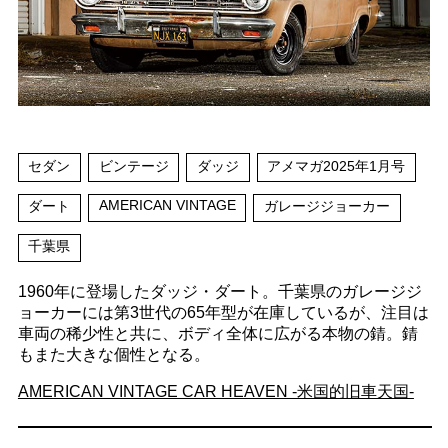
セダン
ビンテージ
ダッジ
アメマガ2025年1月号
AMERICAN VINTAGE
ダート
ガレージジョーカー
千葉県
1960年に登場したダッジ・ダート。千葉県のガレージジ
ョーカーには第3世代の65年型が在庫しているが、注目は
車両の稀少性と共に、ボディ全体に広がる本物の錆。錆
もまた大きな個性となる。
AMERICAN VINTAGE CAR HEAVEN -米国的旧車天国-