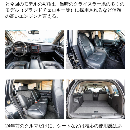
と今回のモデルの4.7ℓは、当時のクライスラー系の多くの
モデル（グランドチェロキー等）に採用されるなど信頼
の高いエンジンと言える。
24年前のクルマだけに、シートなどは相応の使用感はあ