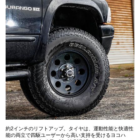
約2インチのリフトアップ。タイヤは、運動性能と快適性
能の両立で四駆ユーザーから高い支持を受けるヨコハ