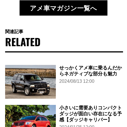
アメ車マガジン一覧へ
関連記事
RELATED
せっかくアメ車に乗るんだか
らネガティブな部分も魅力
2024/08/13 12:00
小さいに需要ありコンパクト
ダッジが面白い存在になる予
感【ダッジキャリバー】