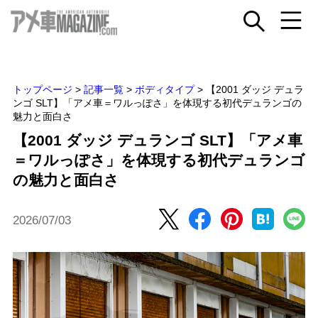
トップページ
>
記事一覧
>
ボディタイプ
>
【2001 ダッジ デュラ
ンゴ SLT】「アメ車＝ワルっぽさ」を体現する初代デュランゴの
魅力と面白さ
【2001 ダッジ デュランゴ SLT】「アメ車
＝ワルっぽさ」を体現する初代デュランゴ
の魅力と面白さ
2026/07/03