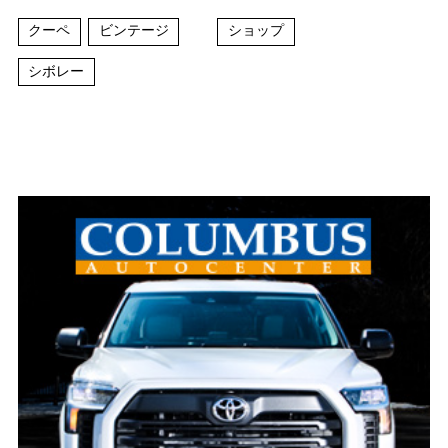
クーペ
ビンテージ
ショップ
シボレー