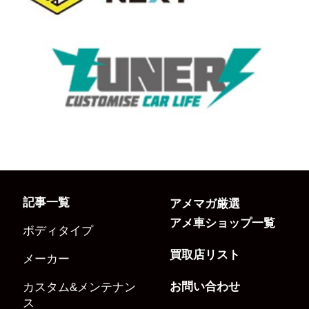
記事一覧
アメマガ厳選
アメ車ショップ一覧
ボディタイプ
買取店リスト
メーカー
お問い合わせ
カスタム&メンテナン
ス