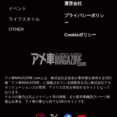
運営会社
イベント
プライバシーポリシ
ライフスタイル
ー
OTHER
Cookieポリシー
アメ車MAGAZINE.comとは、株式会社文友舎が著作権を保有する刊行
物「アメ車MAGAZINE」に掲載されている
情報等を元に株式会社アカ
ネソリューションズが管理、アメリカ文化を発信するサイトとなって
おります。
クルマの魅力は元よりイベント等の情報、また販売車輛及びパーツ検
索も出来る、アメ車の事なら何でもOKのサイトです。