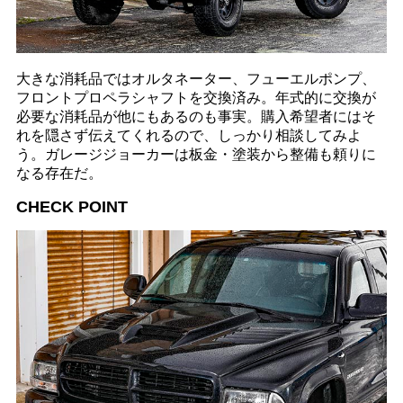
大きな消耗品ではオルタネーター、フューエルポンプ、
フロントプロペラシャフトを交換済み。年式的に交換が
必要な消耗品が他にもあるのも事実。購入希望者にはそ
れを隠さず伝えてくれるので、しっかり相談してみよ
う。ガレージジョーカーは板金・塗装から整備も頼りに
なる存在だ。
CHECK POINT