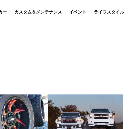
カー
カスタム＆メンテナンス
イベント
ライフスタイル