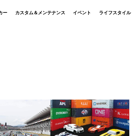
カー
カスタム＆メンテナンス
イベント
ライフスタイル