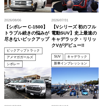
2026/08/06
2026/07/31
【シボレー C-1500】
【Vシリーズ 初のフル
トラブル続きの悩みが
電動SUV】史上最速の
尽きないピックアップ
キャデラック・リリッ
クVがデビュー!!
ピックアップトラック
SUV
キャデラック
アメマガガールズ
新車インプレッション
シボレー