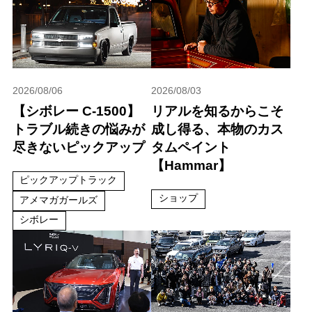
2026/08/06
2026/08/03
【シボレー C-1500】
リアルを知るからこそ
トラブル続きの悩みが
成し得る、本物のカス
尽きないピックアップ
タムペイント
【Hammar】
ピックアップトラック
ショップ
アメマガガールズ
シボレー