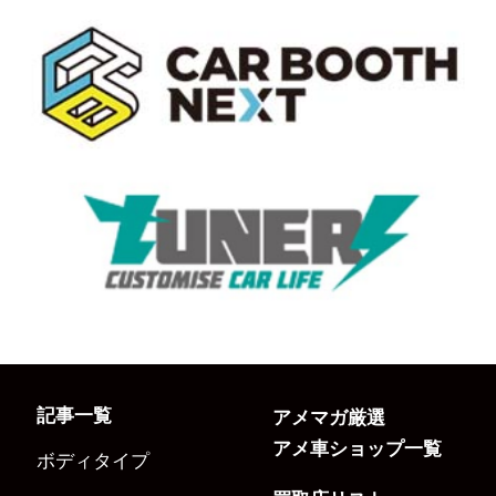
記事一覧
アメマガ厳選
アメ車ショップ一覧
ボディタイプ