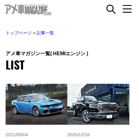
トップページ
>
記事一覧
アメ車マガジン一覧
( HEMIエンジン )
LIST
2021/05/04
2020/12/18