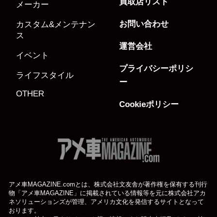
買取店リスト
メーカー
お問い合わせ
カスタム&メンテナン
ス
運営会社
イベント
プライバシーポリシ
ライフスタイル
ー
OTHER
Cookieポリシー
アメ車MAGAZINE.comとは、株式会社文友舎が著作権を保有する刊行
物「アメ車MAGAZINE」に掲載されている
情報等を元に株式会社アカ
ネソリューションズが管理、アメリカ文化を発信するサイトとなって
おります。