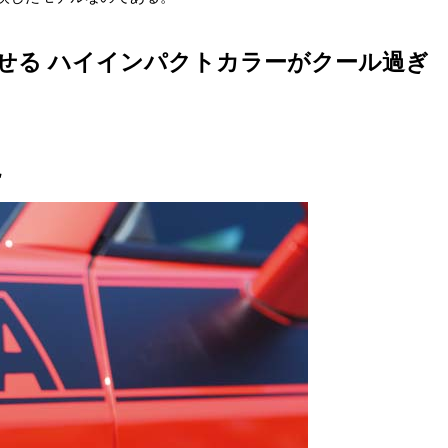
せる ハイインパクトカラーがクール過ぎ
現