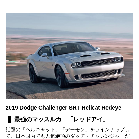
2019 Dodge Challenger SRT Hellcat Redeye
最強のマッスルカー「レッドアイ」
話題の「ヘルキャット」「デーモン」をラインナップし
て、日本国内でも人気絶頂のダッヂ・チャレンジャーだ