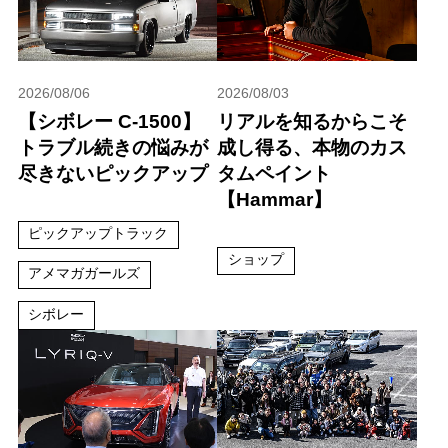
2026/08/06
2026/08/03
【シボレー C-1500】
リアルを知るからこそ
トラブル続きの悩みが
成し得る、本物のカス
尽きないピックアップ
タムペイント
【Hammar】
ピックアップトラック
ショップ
アメマガガールズ
シボレー