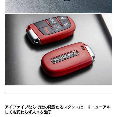
アイファイブならではの確固たるスタンスは、リニューアル
しても変わらず人々を魅了