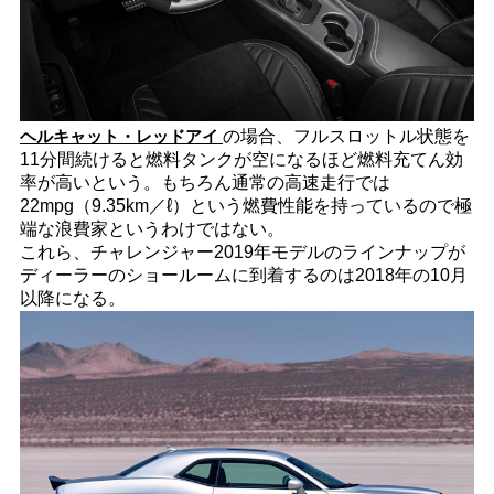
ヘルキャット・レッドアイ
の場合、フルスロットル状態を
11分間続けると燃料タンクが空になるほど燃料充てん効
率が高いという。もちろん通常の高速走行では
22mpg（9.35km／ℓ）という燃費性能を持っているので極
端な浪費家というわけではない。
これら、チャレンジャー2019年モデルのラインナップが
ディーラーのショールームに到着するのは2018年の10月
以降になる。