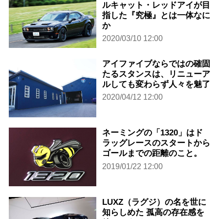
ルキャット・レッドアイが目
指した『究極』とは一体なに
か
2020/03/10 12:00
アイファイブならではの確固
たるスタンスは、リニューア
ルしても変わらず人々を魅了
2020/04/12 12:00
ネーミングの「1320」はド
ラッグレースのスタートから
ゴールまでの距離のこと。
2019/01/22 12:00
LUXZ（ラグジ）の名を世に
知らしめた 孤高の存在感を