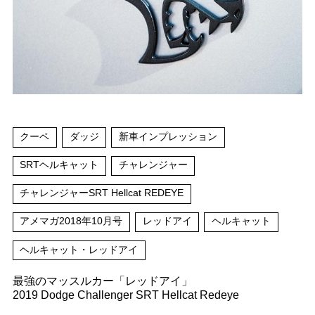
クーペ
ダッジ
新車インプレッション
SRTヘルキャット
チャレンジャー
チャレンジャーSRT Hellcat REDEYE
アメマガ2018年10月号
レッドアイ
ヘルキャット
ヘルキャット・レッドアイ
最強のマッスルカー「レッドアイ」
2019 Dodge Challenger SRT Hellcat Redeye