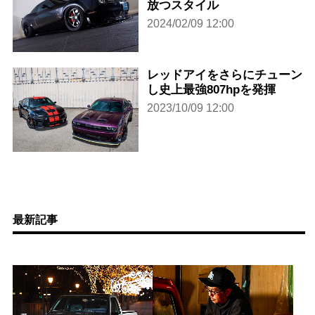
放つスタイル
2024/02/09 12:00
レッドアイをさらにチューン
し史上最強807hpを発揮
2023/10/09 12:00
最新記事