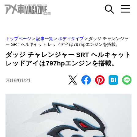
トップページ
>
記事一覧
>
ボディタイプ
>
ダッジ チャレンジャ
ー SRT ヘルキャット レッドアイは797hpエンジンを搭載。
ダッジ チャレンジャー SRT ヘルキャット
レッドアイは797hpエンジンを搭載。
2019/01/21