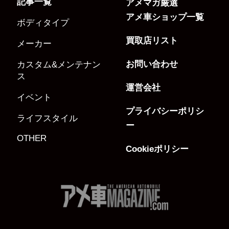
記事一覧
アメマガ厳選
アメ車ショップ一覧
ボディタイプ
買取店リスト
メーカー
お問い合わせ
カスタム&メンテナン
ス
運営会社
イベント
プライバシーポリシ
ライフスタイル
ー
OTHER
Cookieポリシー