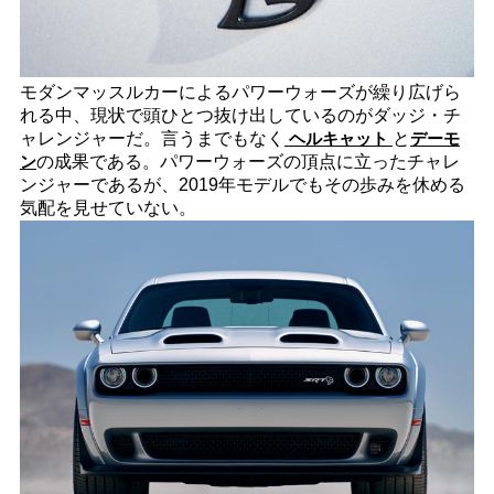
モダンマッスルカーによるパワーウォーズが繰り広げら
れる中、現状で頭ひとつ抜け出しているのがダッジ・チ
ャレンジャーだ。言うまでもなく
ヘルキャット
と
デーモ
ン
の成果である。パワーウォーズの頂点に立ったチャレ
ンジャーであるが、2019年モデルでもその歩みを休める
気配を見せていない。