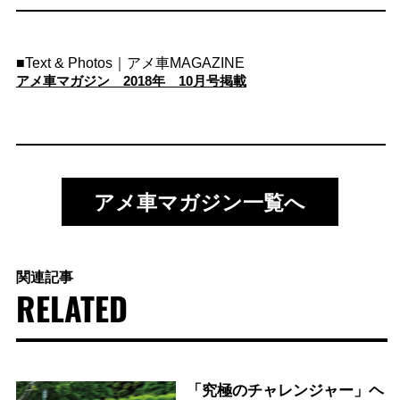
■Text & Photos｜アメ車MAGAZINE
アメ車マガジン 2018年 10月号掲載
アメ車マガジン一覧へ
関連記事
RELATED
「究極のチャレンジャー」ヘ