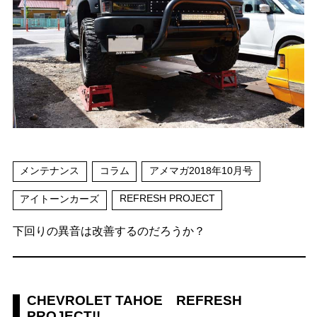
メンテナンス
コラム
アメマガ2018年10月号
REFRESH PROJECT
アイトーンカーズ
下回りの異音は改善するのだろうか？
CHEVROLET TAHOE REFRESH
PROJECT!!