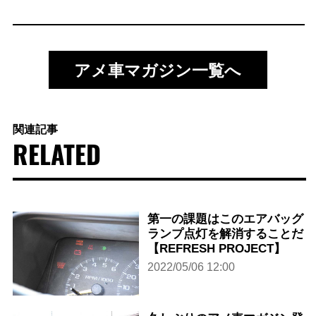
アメ車マガジン一覧へ
関連記事
RELATED
第一の課題はこのエアバッグ
ランプ点灯を解消することだ
【REFRESH PROJECT】
2022/05/06 12:00