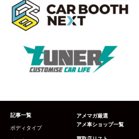
記事一覧
アメマガ厳選
アメ車ショップ一覧
ボディタイプ
買取店リスト