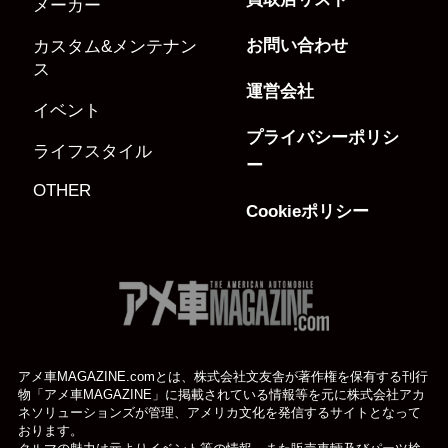
メーカー
お問い合わせ
カスタム&メンテナン
ス
運営会社
イベント
プライバシーポリシ
ライフスタイル
ー
OTHER
Cookieポリシー
アメ車MAGAZINE.comとは、株式会社文友舎が著作権を保有する刊行
物「アメ車MAGAZINE」に掲載されている
情報等を元に株式会社アカ
ネソリューションズが管理、アメリカ文化を発信するサイトとなって
おります。