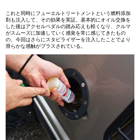
これと同時にフューエルトリートメントという燃料添加
剤も注入して、その効果を実証。基本的にオイル交換を
した後はアクセルペダルの踏み応えも軽くなり、クルマ
がスムーズに加速していく感覚を常に感じてきたもの
の、今回はさらにスタビライザーを注入したことでより
滑らかな感触がプラスされている。