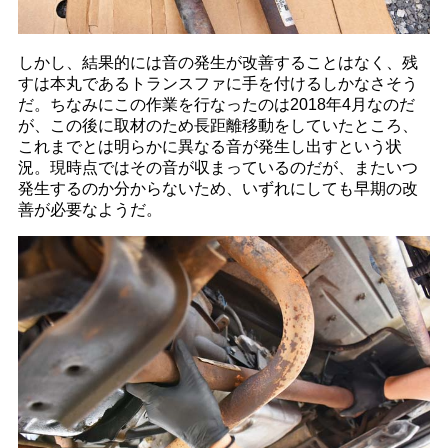
しかし、結果的には音の発生が改善することはなく、残
すは本丸であるトランスファに手を付けるしかなさそう
だ。ちなみにこの作業を行なったのは2018年4月なのだ
が、この後に取材のため長距離移動をしていたところ、
これまでとは明らかに異なる音が発生し出すという状
況。現時点ではその音が収まっているのだが、またいつ
発生するのか分からないため、いずれにしても早期の改
善が必要なようだ。