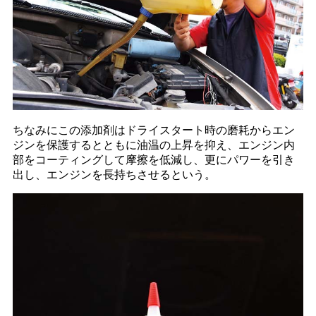
ちなみにこの添加剤はドライスタート時の磨耗からエン
ジンを保護するとともに油温の上昇を抑え、エンジン内
部をコーティングして摩擦を低減し、更にパワーを引き
出し、エンジンを長持ちさせるという。