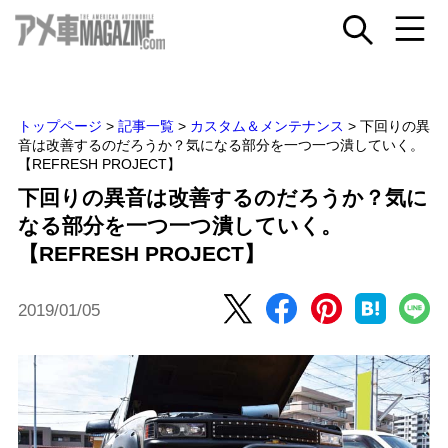
トップページ
>
記事一覧
>
カスタム＆メンテナンス
>
下回りの異
音は改善するのだろうか？気になる部分を一つ一つ潰していく。
【REFRESH PROJECT】
下回りの異音は改善するのだろうか？気に
なる部分を一つ一つ潰していく。
【REFRESH PROJECT】
2019/01/05