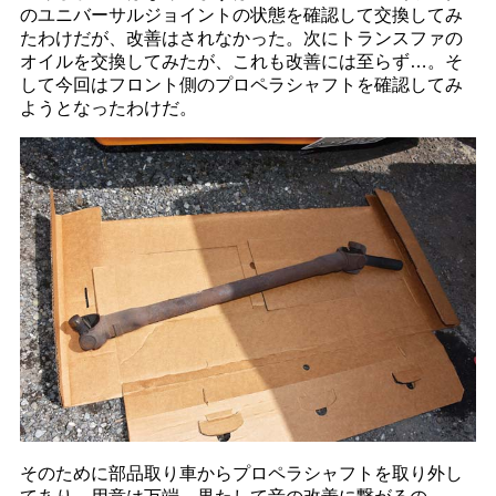
のユニバーサルジョイントの状態を確認して交換してみ
たわけだが、改善はされなかった。次にトランスファの
オイルを交換してみたが、これも改善には至らず…。そ
して今回はフロント側のプロペラシャフトを確認してみ
ようとなったわけだ。
そのために部品取り車からプロペラシャフトを取り外し