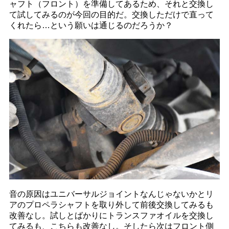
ャフト（フロント）を準備してあるため、それと交換し
て試してみるのが今回の目的だ。交換しただけで直って
くれたら…という願いは通じるのだろうか？
音の原因はユニバーサルジョイントなんじゃないかとリ
アのプロペラシャフトを取り外して前後交換してみるも
改善なし。試しとばかりにトランスファオイルを交換し
てみるも、こちらも改善なし。そしたら次はフロント側