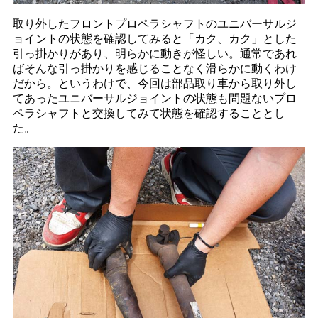
取り外したフロントプロペラシャフトのユニバーサルジ
ョイントの状態を確認してみると「カク、カク」とした
引っ掛かりがあり、明らかに動きが怪しい。通常であれ
ばそんな引っ掛かりを感じることなく滑らかに動くわけ
だから。というわけで、今回は部品取り車から取り外し
てあったユニバーサルジョイントの状態も問題ないプロ
ペラシャフトと交換してみて状態を確認することとし
た。