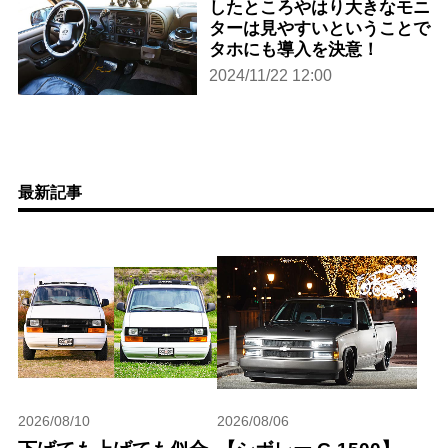
したところやはり大きなモニ
ターは見やすいということで
タホにも導入を決意！
2024/11/22 12:00
最新記事
2026/08/10
2026/08/06