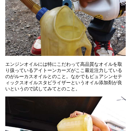
エンジンオイルには特にこだわって高品質なオイルを取
り扱っているアイトーンカーズがここ最近注力している
のがルーカスオイルとのこと。なかでもピュアシンセテ
ィックスオイルスタビライザーというオイル添加剤が良
いというので試してみてとのこと。