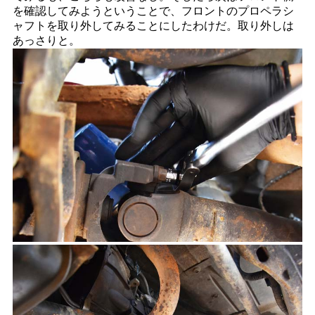
を確認してみようということで、フロントのプロペラシ
ャフトを取り外してみることにしたわけだ。取り外しは
あっさりと。