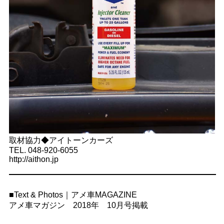
取材協力◆アイトーンカーズ
TEL. 048-920-6055
http://aithon.jp
■Text & Photos｜アメ車MAGAZINE
アメ車マガジン 2018年 10月号掲載