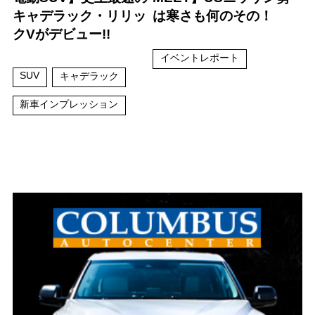
キャデラック・リリッ
は寒さも何のその！
クVがデビュー!!
イベントレポート
SUV
キャデラック
新車インプレッション