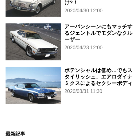
け?！
2020/04/30 12:00
アーバンシーンにもマッチす
るジェントルでモダンなクル
ーザー
2020/04/23 12:00
ポテンシャルは低め…でもス
タイリッシュ、エアロダイナ
ミクスによるセクシーボディ
2020/03/31 11:30
最新記事