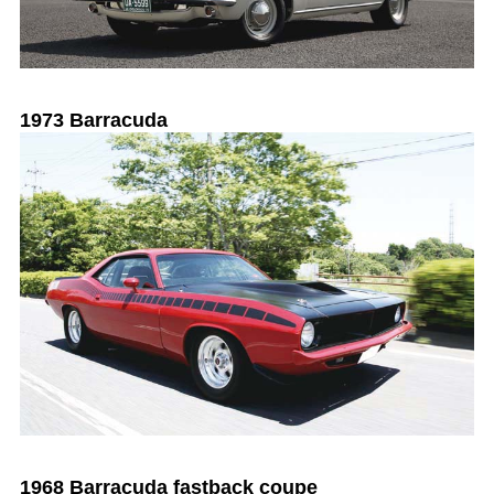
1973 Barracuda
1968 Barracuda fastback coupe