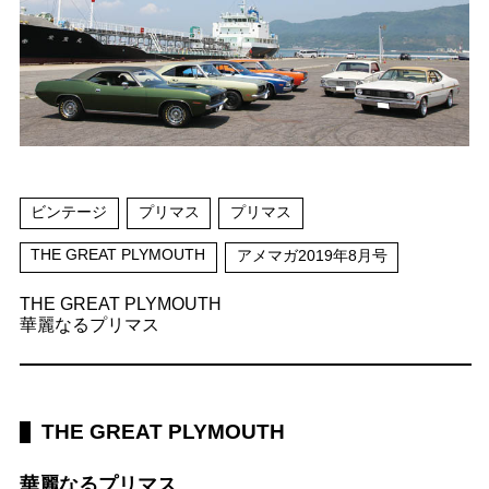
ビンテージ
プリマス
プリマス
THE GREAT PLYMOUTH
アメマガ2019年8月号
THE GREAT PLYMOUTH
華麗なるプリマス
THE GREAT PLYMOUTH
華麗なるプリマス