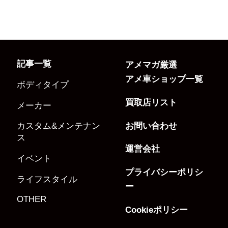
記事一覧
アメマガ厳選
アメ車ショップ一覧
ボディタイプ
買取店リスト
メーカー
お問い合わせ
カスタム&メンテナン
ス
運営会社
イベント
プライバシーポリシ
ライフスタイル
ー
OTHER
Cookieポリシー