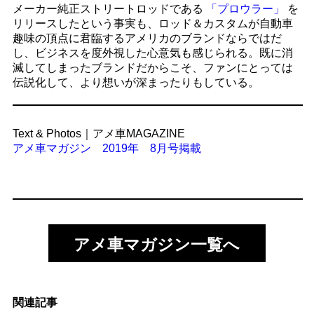
メーカー純正ストリートロッドである
「プロウラー」
を
リリースしたという事実も、ロッド＆カスタムが自動車
趣味の頂点に君臨するアメリカのブランドならではだ
し、ビジネスを度外視した心意気も感じられる。既に消
滅してしまったブランドだからこそ、ファンにとっては
伝説化して、より想いが深まったりもしている。
Text & Photos｜アメ車MAGAZINE
アメ車マガジン 2019年 8月号掲載
アメ車マガジン一覧へ
関連記事