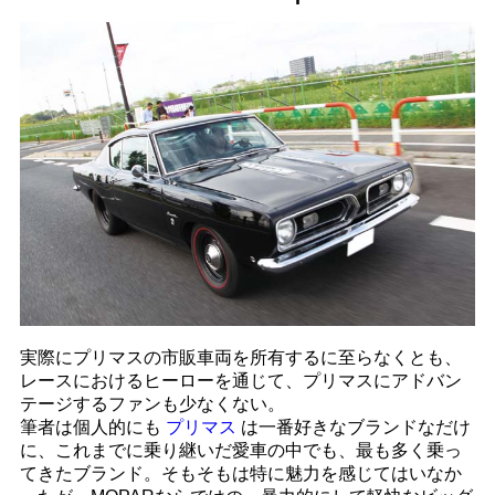
実際にプリマスの市販車両を所有するに至らなくとも、
レースにおけるヒーローを通じて、プリマスにアドバン
テージするファンも少なくない。
筆者は個人的にも
プリマス
は一番好きなブランドなだけ
に、これまでに乗り継いだ愛車の中でも、最も多く乗っ
てきたブランド。そもそもは特に魅力を感じてはいなか