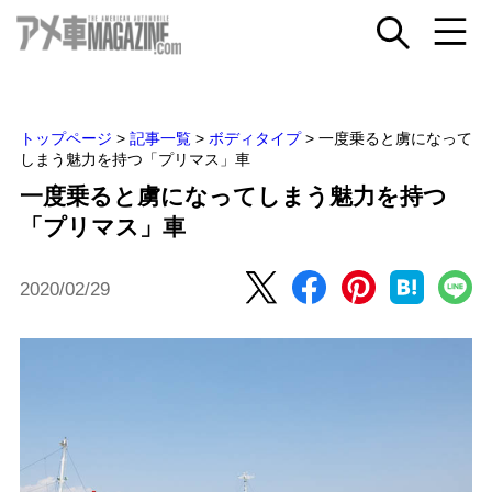
トップページ
>
記事一覧
>
ボディタイプ
>
一度乗ると虜になって
しまう魅力を持つ「プリマス」車
一度乗ると虜になってしまう魅力を持つ
「プリマス」車
2020/02/29