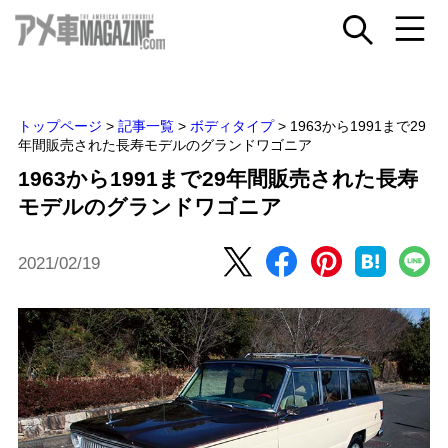
トップページ
>
記事一覧
>
ボディタイプ
>
1963から1991まで29
年間販売された長寿モデルのグランドワゴニア
1963から1991まで29年間販売された長寿
モデルのグランドワゴニア
2021/02/19