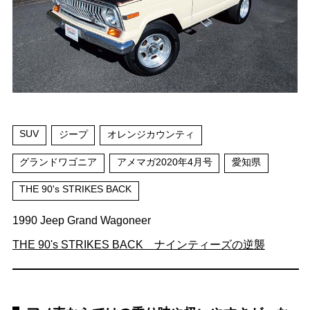
SUV
ジープ
オレンジカウンティ
グランドワゴニア
アメマガ2020年4月号
愛知県
THE 90's STRIKES BACK
1990 Jeep Grand Wagoneer
THE 90's STRIKES BACK ナインティーズの逆襲