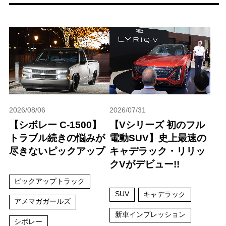
2026/08/06
2026/07/31
【シボレー C-1500】
【Vシリーズ 初のフル
トラブル続きの悩みが
電動SUV】史上最速の
尽きないピックアップ
キャデラック・リリッ
クVがデビュー!!
ピックアップトラック
SUV
キャデラック
アメマガガールズ
新車インプレッション
シボレー