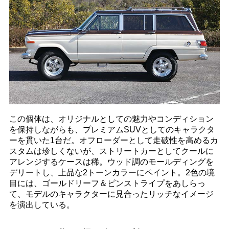
この個体は、オリジナルとしての魅力やコンディション
を保持しながらも、プレミアムSUVとしてのキャラクタ
ーを貫いた1台だ。オフローダーとして走破性を高めるカ
スタムは珍しくないが、ストリートカーとしてクールに
アレンジするケースは稀。ウッド調のモールディングを
デリートし、上品な2トーンカラーにペイント。2色の境
目には、ゴールドリーフ＆ピンストライプをあしらっ
て、モデルのキャラクターに見合ったリッチなイメージ
を演出している。