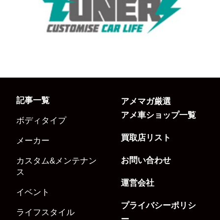
記事一覧
アメマガ厳選
アメ車ショップ一覧
ボディタイプ
買取店リスト
メーカー
お問い合わせ
カスタム&メンテナン
ス
運営会社
イベント
プライバシーポリシ
ライフスタイル
ー