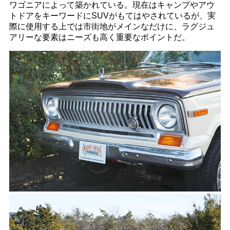
ワゴニアによって築かれている。現在はキャンプやアウ
トドアをキーワードにSUVがもてはやされているが、実
際に使用する上では市街地がメインなだけに、ラグジュ
アリーな要素はニーズも高く重要なポイントだ。