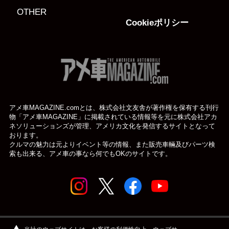
OTHER
Cookieポリシー
アメ車MAGAZINE.comとは、株式会社文友舎が著作権を保有する刊行
物「アメ車MAGAZINE」に掲載されている
情報等を元に株式会社アカ
ネソリューションズが管理、アメリカ文化を発信するサイトとなって
おります。
クルマの魅力は元よりイベント等の情報、また販売車輛及びパーツ検
索も出来る、アメ車の事なら何でもOKのサイトです。
© アメ車のWEBマガジン アメ車マガジン公式WEBサイト