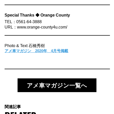
Special Thanks ◆ Orange County
TEL：0561-64-3888
URL：www.orange-county4u.com/
Photo & Text 石橋秀樹
アメ車マガジン 2020年 4月号掲載
アメ車マガジン一覧へ
関連記事