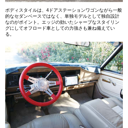
ボディスタイルは、4ドアステーションワゴンながら一般
的なセダンベースではなく、単独モデルとして独自設計
なのがポイント。エッジの効いたシャープなスタイリン
グにしてオフロード車としての力強さも兼ね備えてい
る。