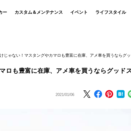
カー
カスタム＆メンテナンス
イベント
ライフスタイル
だけじゃない！︎マスタングやカマロも豊富に在庫、アメ車を買うならグッ
カマロも豊富に在庫、アメ車を買うならグッド
2021/01/06