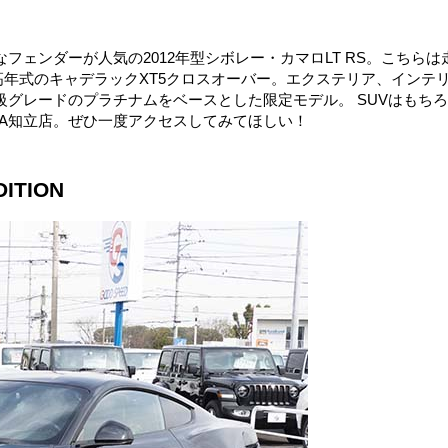
ェンダーが人気の2012年型シボレー・カマロLT RS。こちらは
、高年式のキャデラックXT5クロスオーバー。エクステリア、インテ
グレードのプラチナムをベースとした限定モデル。 SUVはもちろ
A知立店。ぜひ一度アクセスしてみてほしい！
DITION