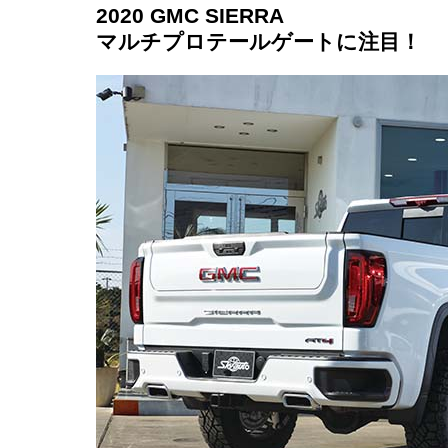
2020 GMC SIERRA
マルチプロテールゲートに注目！