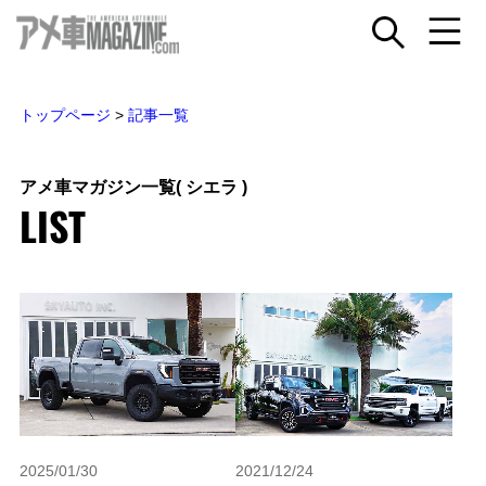
トップページ
>
記事一覧
アメ車マガジン一覧
( シエラ )
LIST
2025/01/30
2021/12/24