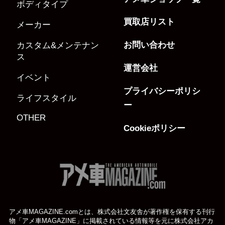
ボディタイプ
買取店リスト
メーカー
お問い合わせ
カスタム&メンテナン
ス
運営会社
イベント
プライバシーポリシ
ライフスタイル
ー
OTHER
Cookieポリシー
アメ車MAGAZINE.comとは、株式会社文友舎が著作権を保有する刊行
物「アメ車MAGAZINE」に掲載されている
情報等を元に株式会社アカ