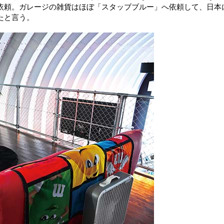
依頼。ガレージの雑貨はほぼ「スタッブブルー」へ依頼して、日本
たと言う。