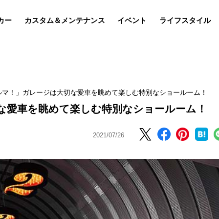
カー
カスタム＆メンテナンス
イベント
ライフスタイル
ルマ！」ガレージは大切な愛車を眺めて楽しむ特別なショールーム！
な愛車を眺めて楽しむ特別なショールーム！
2021/07/26