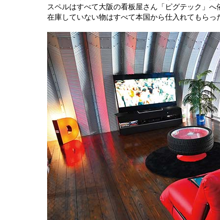
スペルはすべて大阪の看板屋さん「ピグテック」へ
在庫していない物はすべて本国から仕入れてもらっ