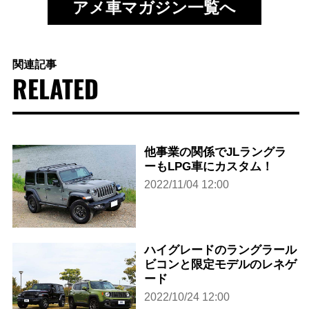
アメ車マガジン一覧へ
関連記事
RELATED
他事業の関係でJLラングラ
ーもLPG車にカスタム！
2022/11/04 12:00
ハイグレードのラングラール
ビコンと限定モデルのレネゲ
ード
2022/10/24 12:00