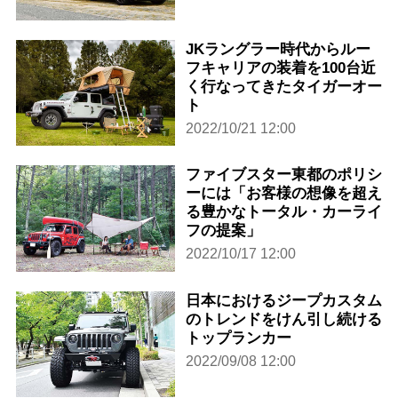
JKラングラー時代からルー
フキャリアの装着を100台近
く行なってきたタイガーオー
ト
2022/10/21 12:00
ファイブスター東都のポリシ
ーには「お客様の想像を超え
る豊かなトータル・カーライ
フの提案」
2022/10/17 12:00
日本におけるジープカスタム
のトレンドをけん引し続ける
トップランカー
2022/09/08 12:00