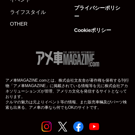
プライバシーポリシ
ライフスタイル
ー
OTHER
Cookieポリシー
アメ車MAGAZINE.comとは、株式会社文友舎が著作権を保有する刊行
物「アメ車MAGAZINE」に掲載されている
情報等を元に株式会社アカ
ネソリューションズが管理、アメリカ文化を発信するサイトとなって
おります。
クルマの魅力は元よりイベント等の情報、また販売車輛及びパーツ検
索も出来る、アメ車の事なら何でもOKのサイトです。