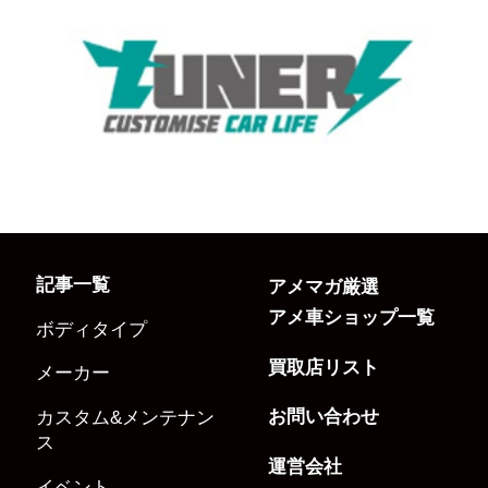
記事一覧
アメマガ厳選
アメ車ショップ一覧
ボディタイプ
買取店リスト
メーカー
お問い合わせ
カスタム&メンテナン
ス
運営会社
イベント