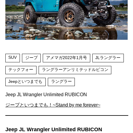
SUV
ジープ
アメマガ2022年1月号
JLラングラー
テックフォー
ラングラーアンリミテッドルビコン
Jeepといつまでも
ラングラー
Jeep JL Wrangler Unlimited RUBICON
ジープといつまでも！~Stand by me forever~
Jeep JL Wrangler Unlimited RUBICON