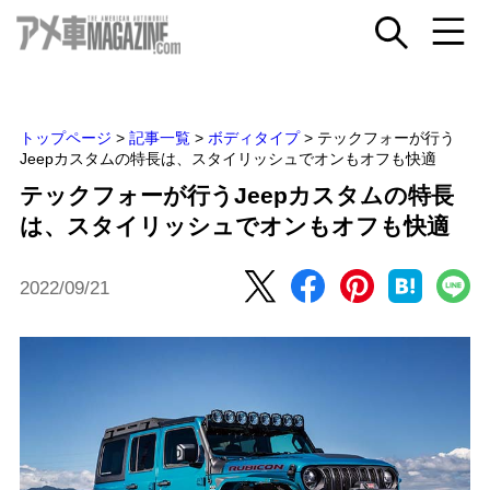
トップページ
>
記事一覧
>
ボディタイプ
>
テックフォーが行う
Jeepカスタムの特長は、スタイリッシュでオンもオフも快適
テックフォーが行うJeepカスタムの特長
は、スタイリッシュでオンもオフも快適
2022/09/21