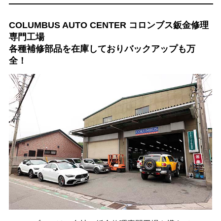
COLUMBUS AUTO CENTER コロンブス鈑金修理
専門工場
各種補修部品を在庫しておりバックアップも万
全！