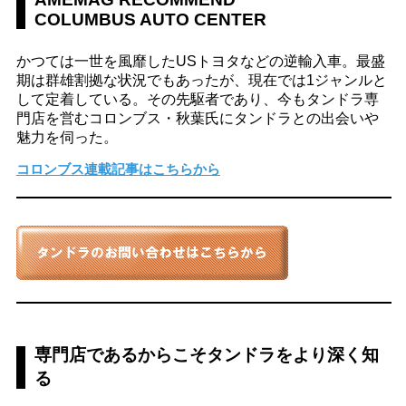
COLUMBUS AUTO CENTER
かつては一世を風靡したUSトヨタなどの逆輸入車。最盛
期は群雄割拠な状況でもあったが、現在では1ジャンルと
して定着している。その先駆者であり、今もタンドラ専
門店を営むコロンブス・秋葉氏にタンドラとの出会いや
魅力を伺った。
コロンブス連載記事はこちらから
専門店であるからこそタンドラをより深く知
る