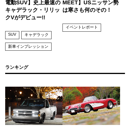
電動SUV】史上最速の
MEET】USニッサン勢
キャデラック・リリッ
は寒さも何のその！
クVがデビュー!!
イベントレポート
SUV
キャデラック
新車インプレッション
ランキング