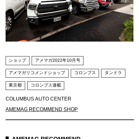
ショップ
アメマガ2022年10月号
アメマガリコメンドショップ
コロンブス
タンドラ
東京都
コロンブス連載
COLUMBUS AUTO CENTER
AMEMAG RECOMMEND SHOP
AMEMAG RECOMMEND