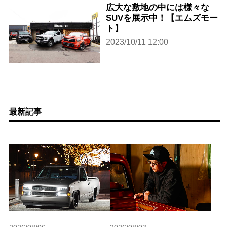
広大な敷地の中には様々な
SUVを展示中！【エムズモー
ト】
2023/10/11 12:00
最新記事