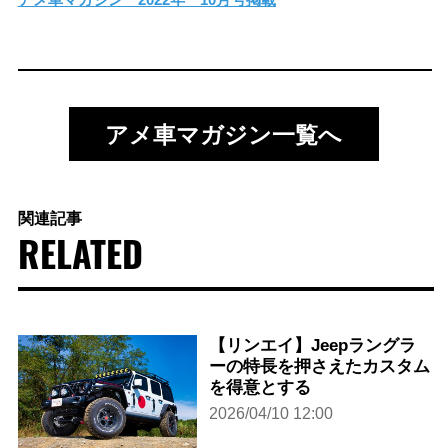
アメ車マガジン一覧へ
関連記事
RELATED
【リンエイ】Jeepラングラ
ーの特長を押さえたカスタム
を得意とする
2026/04/10 12:00