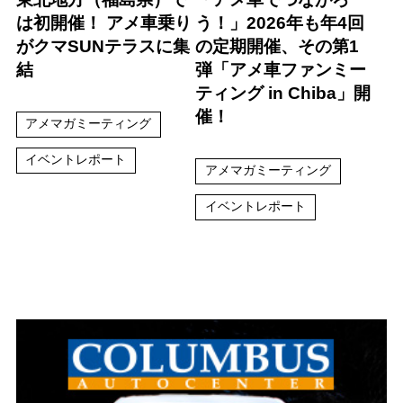
は初開催！ アメ車乗り
う！」2026年も年4回
がクマSUNテラスに集
の定期開催、その第1
結
弾「アメ車ファンミー
ティング in Chiba」開
催！
アメマガミーティング
イベントレポート
アメマガミーティング
イベントレポート