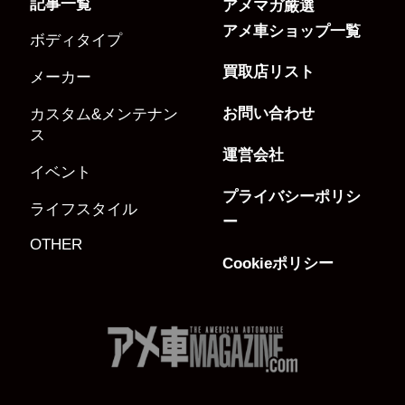
記事一覧
アメマガ厳選
アメ車ショップ一覧
ボディタイプ
買取店リスト
メーカー
お問い合わせ
カスタム&メンテナン
ス
運営会社
イベント
プライバシーポリシ
ライフスタイル
ー
OTHER
Cookieポリシー