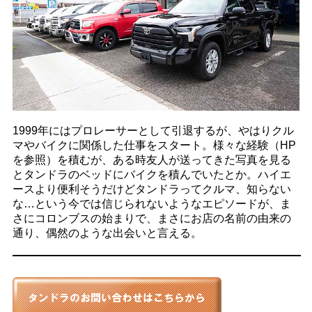
1999年にはプロレーサーとして引退するが、やはりクル
マやバイクに関係した仕事をスタート。様々な経験（HP
を参照）を積むが、ある時友人が送ってきた写真を見る
とタンドラのベッドにバイクを積んでいたとか。ハイエ
ースより便利そうだけどタンドラってクルマ、知らない
な…という今では信じられないようなエピソードが、ま
さにコロンブスの始まりで、まさにお店の名前の由来の
通り、偶然のような出会いと言える。