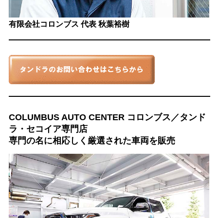
有限会社コロンブス
代表 秋葉裕樹
COLUMBUS AUTO CENTER コロンブス／タンド
ラ・セコイア専門店
専門の名に相応しく厳選された車両を販売