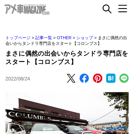
トップページ
>
記事一覧
>
OTHER
>
ショップ
>
まさに偶然の出
会いからタンドラ専門店をスタート【コロンブス】
まさに偶然の出会いからタンドラ専門店を
スタート【コロンブス】
2022/08/24