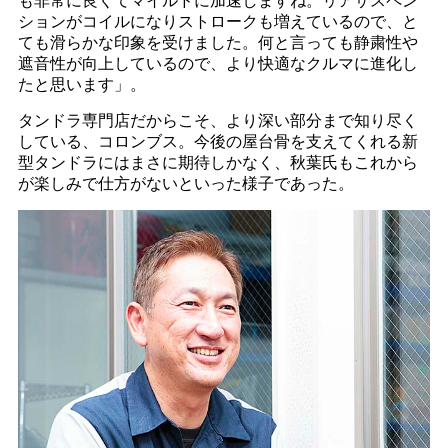
も非常に良くてマイルドに加速しますね。リアサスペン
ションがコイルになりストロークも増えているので、と
ても滑らかな印象を受けました。何と言っても静粛性や
遮音性が向上しているので、より快適なクルマに進化し
たと思います」。
タンドラ専門店だからこそ、より深い部分まで知り尽く
している、コロンブス。今後の屋台骨を支えてくれる新
型タンドラにはまさに期待しかなく、秋葉氏もこれから
が楽しみで仕方がないといった様子であった。