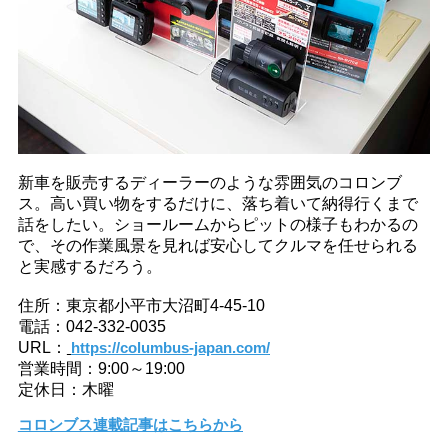
新車を販売するディーラーのような雰囲気のコロンブ
ス。高い買い物をするだけに、落ち着いて納得行くまで
話をしたい。ショールームからピットの様子もわかるの
で、その作業風景を見れば安心してクルマを任せられる
と実感するだろう。
住所：東京都小平市大沼町4-45-10
電話：042-332-0035
URL：
https://columbus-japan.com/
営業時間：9:00～19:00
定休日：木曜
コロンブス連載記事はこちらから