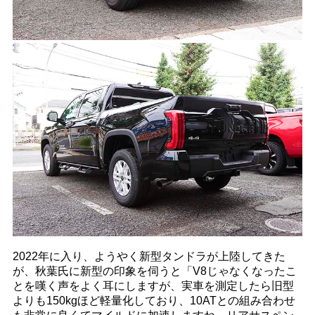
2022年に入り、ようやく新型タンドラが上陸してきた
が、秋葉氏に新型の印象を伺うと「V8じゃなくなったこ
とを嘆く声をよく耳にしますが、実車を測定したら旧型
よりも150kgほど軽量化しており、10ATとの組み合わせ