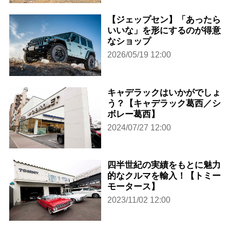
【ジェップセン】「あったら
いいな」を形にするのが得意
なショップ
2026/05/19 12:00
キャデラックはいかがでしょ
う？【キャデラック葛西／シ
ボレー葛西】
2024/07/27 12:00
四半世紀の実績をもとに魅力
的なクルマを輸入！【トミー
モータース】
2023/11/02 12:00