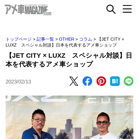
トップページ
>
記事一覧
>
OTHER
>
コラム
>
【JET CITY ×
LUXZ スペシャル対談】日本を代表するアメ車ショップ
【JET CITY × LUXZ スペシャル対談】日
本を代表するアメ車ショップ
2023/02/13