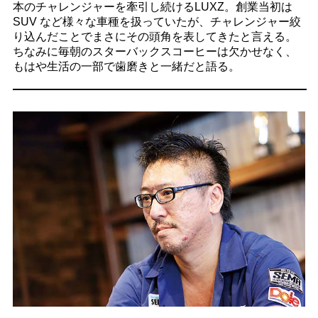
本のチャレンジャーを牽引し続けるLUXZ。創業当初は
SUV など様々な車種を扱っていたが、チャレンジャー絞
り込んだことでまさにその頭角を表してきたと言える。
ちなみに毎朝のスターバックスコーヒーは欠かせなく、
もはや生活の一部で歯磨きと一緒だと語る。