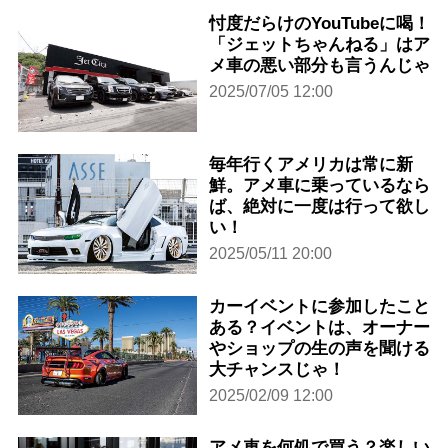
忖度だらけのYouTubeに喝！
「ジェットちゃんねる」はア
メ車の悪い部分も言うんじゃ
2025/07/05 12:00
毎年行くアメリカは常に新
鮮。アメ車に乗っているなら
ば、絶対に一度は行って欲し
い！
2025/05/11 20:00
カーイベントに参加したこと
ある？イベントは、オーナー
やショップの生の声を聞ける
大チャンスじゃ！
2025/02/09 12:00
アメ車を何処で買う？楽しい