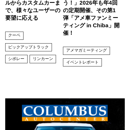
ルからカスタムカーま
う！」2026年も年4回
で、様々なユーザーの
の定期開催、その第1
要望に応える
弾「アメ車ファンミー
ティング in Chiba」開
催！
クーペ
ピックアップトラック
アメマガミーティング
シボレー
リンカーン
イベントレポート