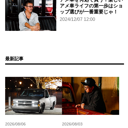
アメ車ライフの第一歩はショ
ップ選びが一番重要じゃ！
2024/12/07 12:00
最新記事
2026/08/06
2026/08/03