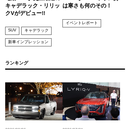
キャデラック・リリッ
は寒さも何のその！
クVがデビュー!!
イベントレポート
SUV
キャデラック
新車インプレッション
ランキング