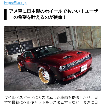
https://luxz.jp
アメ車に日本製のホイールでもいい！ユーザ
ーの希望を叶えるのが使命！
ワイルドスピードにカスタムした車両を提供したり、日
本で最初にヘルキャットをカスタムするなど、まさに日