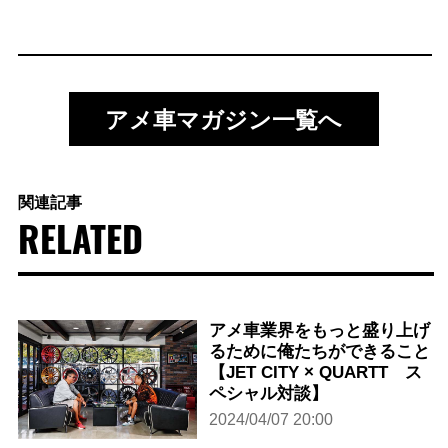
アメ車マガジン一覧へ
関連記事
RELATED
アメ車業界をもっと盛り上げ
るために俺たちができること
【JET CITY × QUARTT ス
ペシャル対談】
2024/04/07 20:00