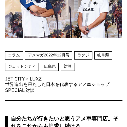
コラム
アメマガ2022年12月号
ラグジ
岐阜県
ジェットシティ
広島県
対談
JET CITY × LUXZ
世界進出を果たした日本を代表するアメ車ショップ
SPECIAL 対談
自分たちが行きたいと思うアメ車専門店。そ
れをこれからも追求し続ける。