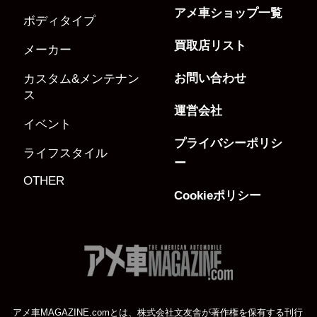
アメ車ショップ一覧
ボディタイプ
買取店リスト
メーカー
お問い合わせ
カスタム&メンテナン
ス
運営会社
イベント
プライバシーポリシ
ライフスタイル
ー
OTHER
Cookieポリシー
アメ車MAGAZINE.comとは、株式会社文友舎が著作権を保有する刊行