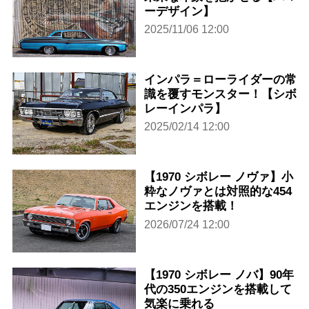
ーデザイン】
2025/11/06 12:00
インパラ＝ローライダーの常
識を覆すモンスター！【シボ
レーインパラ】
2025/02/14 12:00
【1970 シボレー ノヴァ】小
粋なノヴァとは対照的な454
エンジンを搭載！
2026/07/24 12:00
【1970 シボレー ノバ】90年
代の350エンジンを搭載して
気楽に乗れる