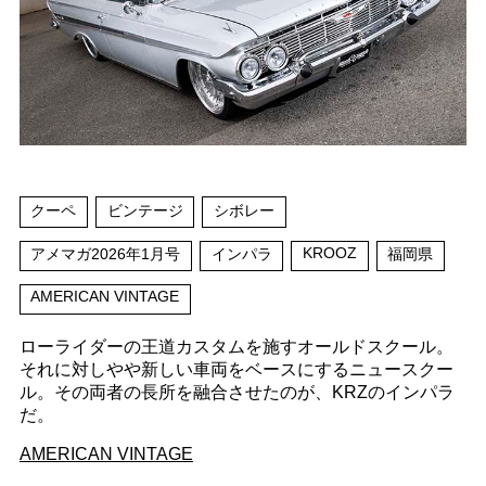
クーペ
ビンテージ
シボレー
KROOZ
アメマガ2026年1月号
インパラ
福岡県
AMERICAN VINTAGE
ローライダーの王道カスタムを施すオールドスクール。
それに対しやや新しい車両をベースにするニュースクー
ル。その両者の長所を融合させたのが、KRZのインパラ
だ。
AMERICAN VINTAGE