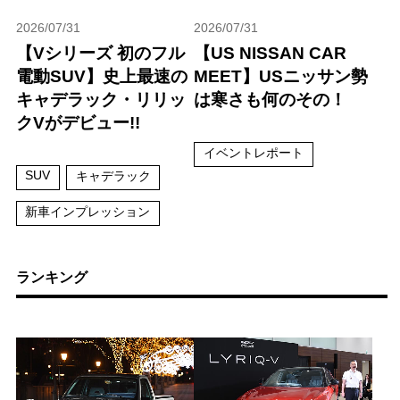
2026/07/31
2026/07/31
【Vシリーズ 初のフル
【US NISSAN CAR
電動SUV】史上最速の
MEET】USニッサン勢
キャデラック・リリッ
は寒さも何のその！
クVがデビュー!!
イベントレポート
SUV
キャデラック
新車インプレッション
ランキング