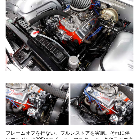
フレームオフを行ない、フルレストアを実施。それに伴