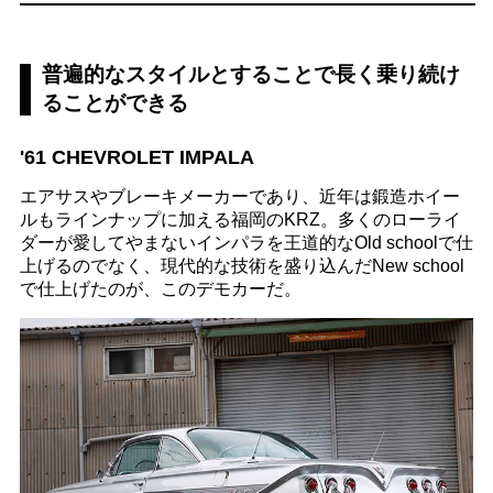
普遍的なスタイルとすることで長く乗り続け
ることができる
'61 CHEVROLET IMPALA
エアサスやブレーキメーカーであり、近年は鍛造ホイー
ルもラインナップに加える福岡のKRZ。多くのローライ
ダーが愛してやまないインパラを王道的なOld schoolで仕
上げるのでなく、現代的な技術を盛り込んだNew school
で仕上げたのが、このデモカーだ。