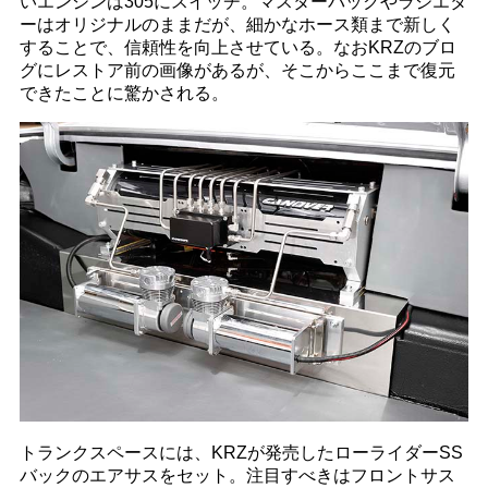
いエンジンは305にスイッチ。マスターバックやラジエタ
ーはオリジナルのままだが、細かなホース類まで新しく
することで、信頼性を向上させている。なおKRZのブロ
グにレストア前の画像があるが、そこからここまで復元
できたことに驚かされる。
トランクスペースには、KRZが発売したローライダーSS
バックのエアサスをセット。注目すべきはフロントサス