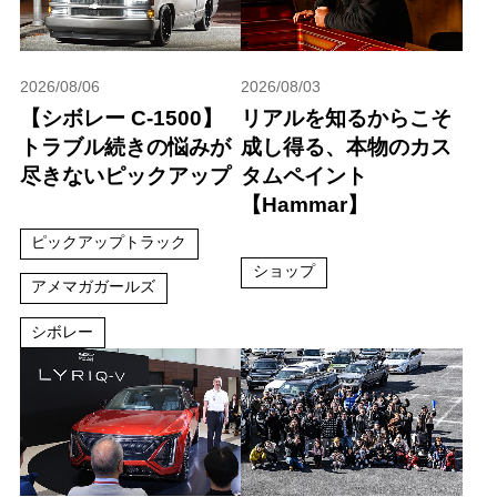
2026/08/06
2026/08/03
【シボレー C-1500】
リアルを知るからこそ
トラブル続きの悩みが
成し得る、本物のカス
尽きないピックアップ
タムペイント
【Hammar】
ピックアップトラック
ショップ
アメマガガールズ
シボレー