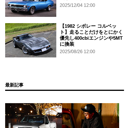
2025/12/04 12:00
【1982 シボレー コルベッ
ト】走ることだけをとにかく
優先し400cbiエンジンや5MT
に換装
2025/08/26 12:00
最新記事