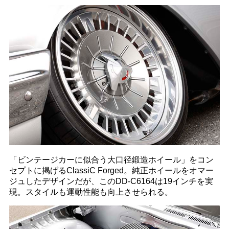
「ビンテージカーに似合う大口径鍛造ホイール」をコン
セプトに掲げるClassiC Forged。純正ホイールをオマー
ジュしたデザインだが、このDD-C6164は19インチを実
現。スタイルも運動性能も向上させられる。