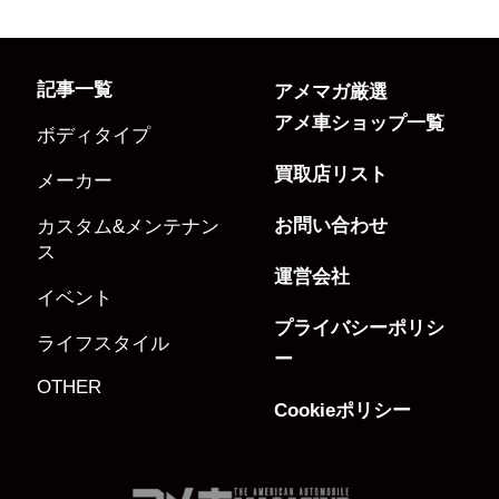
記事一覧
アメマガ厳選
アメ車ショップ一覧
ボディタイプ
買取店リスト
メーカー
お問い合わせ
カスタム&メンテナン
ス
運営会社
イベント
プライバシーポリシ
ライフスタイル
ー
OTHER
Cookieポリシー