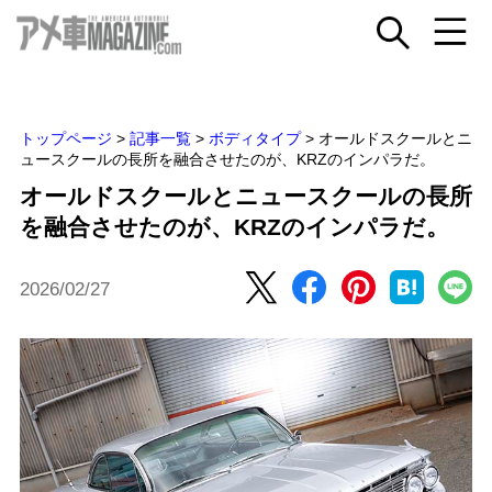
トップページ
>
記事一覧
>
ボディタイプ
>
オールドスクールとニ
ュースクールの長所を融合させたのが、KRZのインパラだ。
オールドスクールとニュースクールの長所
を融合させたのが、KRZのインパラだ。
2026/02/27