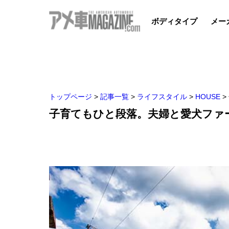
ボディタイプ
メー
トップページ
>
記事一覧
>
ライフスタイル
>
HOUSE
>
子育てもひと段落。夫婦と愛犬ファ