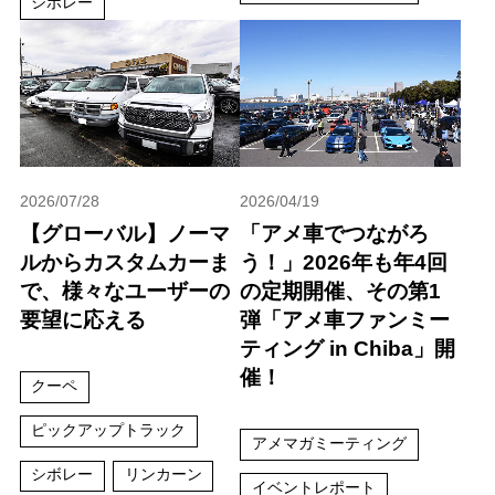
シボレー
2026/07/28
2026/04/19
【グローバル】ノーマ
「アメ車でつながろ
ルからカスタムカーま
う！」2026年も年4回
で、様々なユーザーの
の定期開催、その第1
要望に応える
弾「アメ車ファンミー
ティング in Chiba」開
催！
クーペ
ピックアップトラック
アメマガミーティング
シボレー
リンカーン
イベントレポート