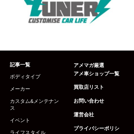
記事一覧
アメマガ厳選
アメ車ショップ一覧
ボディタイプ
買取店リスト
メーカー
お問い合わせ
カスタム&メンテナン
ス
運営会社
イベント
プライバシーポリシ
ライフスタイル