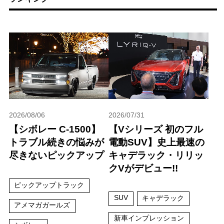
2026/08/06
2026/07/31
【シボレー C-1500】
【Vシリーズ 初のフル
トラブル続きの悩みが
電動SUV】史上最速の
尽きないピックアップ
キャデラック・リリッ
クVがデビュー!!
ピックアップトラック
SUV
キャデラック
アメマガガールズ
新車インプレッション