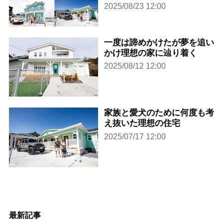
2025/08/23 12:00
一度は諦めかけたが夢を追い
かけ理想の家に辿り着く
2025/08/12 12:00
家族と愛犬のために何度も考
え抜いた理想の住宅
2025/07/17 12:00
最新記事