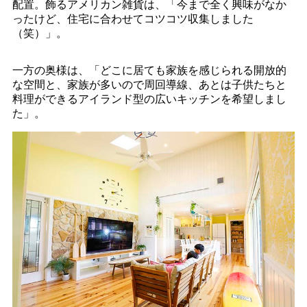
配置。飾るアメリカン雑貨は、「今まで全く興味がなか
ったけど、住宅に合わせてコツコツ収集しました
（笑）」。
一方の奥様は、「どこに居ても家族を感じられる開放的
な空間と、家族が多いので周回導線、あとは子供たちと
料理ができるアイランド型の広いキッチンを希望しまし
た」。