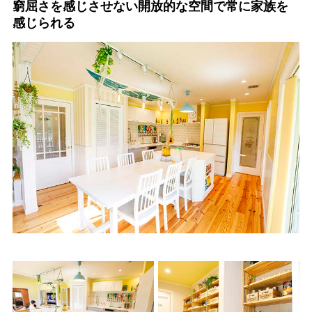
窮屈さを感じさせない開放的な空間で常に家族を
感じられる