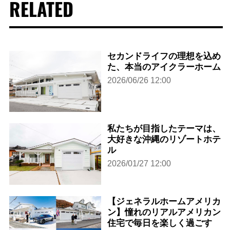
RELATED
セカンドライフの理想を込め
た、本当のアイクラーホーム
2026/06/26 12:00
私たちが目指したテーマは、
大好きな沖縄のリゾートホテ
ル
2026/01/27 12:00
【ジェネラルホームアメリカ
ン】憧れのリアルアメリカン
住宅で毎日を楽しく過ごす