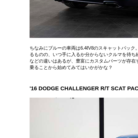
ちなみにブルーの車両は6.4ℓV8のスキャットパック
るものの、いつ手に入るか分からないクルマを待ち
などの違いはあるが、豊富にカスタムパーツが存在
乗ることから始めてみてはいかがかな？
'16 DODGE CHALLENGER R/T SCAT PA