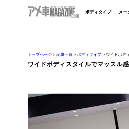
ボディタイプ
メー
トップページ
>
記事一覧
>
ボディタイプ
>
ワイドボデ
ワイドボディスタイルでマッスル感