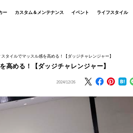
カー
カスタム＆メンテナンス
イベント
ライフスタイル
ィスタイルでマッスル感を高める！【ダッジチャレンジャー】
を高める！【ダッジチャレンジャー】
2024/12/26