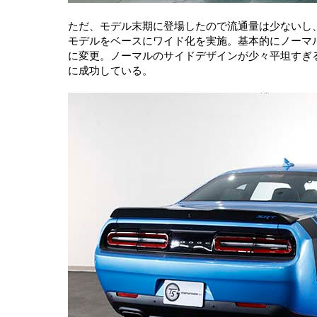
ただ、モデル末期に登場したので流通量は少ないし
モデルをベースにワイド化を実施。基本的にノーマ
に変更。ノーマルのサイドデザインが少々平坦すぎ
に成功している。