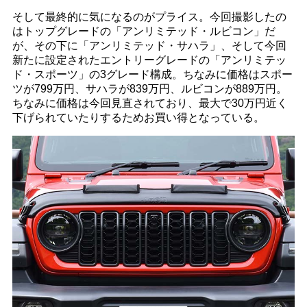
そして最終的に気になるのがプライス。今回撮影したの
はトップグレードの「アンリミテッド・ルビコン」だ
が、その下に「アンリミテッド・サハラ」、そして今回
新たに設定されたエントリーグレードの「アンリミテッ
ド・スポーツ」の3グレード構成。ちなみに価格はスポー
ツが799万円、サハラが839万円、ルビコンが889万円。
ちなみに価格は今回見直されており、最大で30万円近く
下げられていたりするためお買い得となっている。