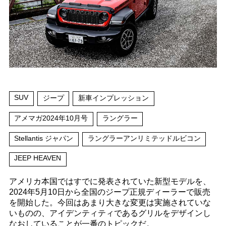
SUV
ジープ
新車インプレッション
アメマガ2024年10月号
ラングラー
Stellantis ジャパン
ラングラーアンリミテッドルビコン
JEEP HEAVEN
アメリカ本国ではすでに発表されていた新型モデルを、
2024年5月10日から全国のジープ正規ディーラーで販売
を開始した。今回はあまり大きな変更は実施されていな
いものの、アイデンティティであるグリルをデザインし
なおしていることが一番のトピックだ。