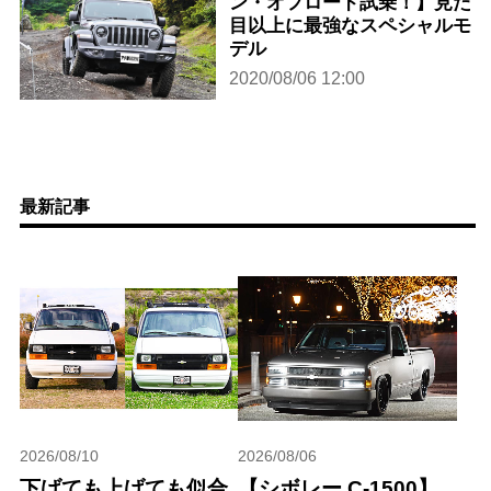
ン・オフロード試乗！】見た
目以上に最強なスペシャルモ
デル
2020/08/06 12:00
最新記事
2026/08/10
2026/08/06
下げても上げても似合
【シボレー C-1500】