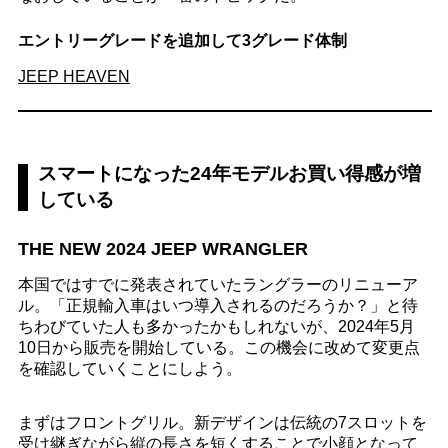
エントリーグレードを追加して3グレード体制
JEEP HEAVEN
スマートになった24年モデルお買い得感が増
している
THE NEW 2024 JEEP WRANGLER
本国ではすでに発表されていたラングラーのリニューア
ル。「正規輸入車はいつ導入されるのだろうか？」と待
ちわびていた人も多かったかもしれないが、2024年5月
10日から販売を開始している。この機会に改めて変更点
を確認していくことにしよう。
まずはフロントグリル。新デザインは伝統の7スロットを
受け継ぎながら縦の長さを短くすることで小顔となって