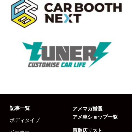
記事一覧
アメマガ厳選
アメ車ショップ一覧
ボディタイプ
買取店リスト