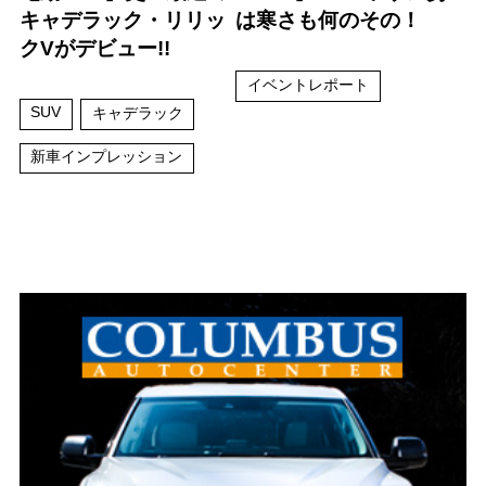
キャデラック・リリッ
は寒さも何のその！
クVがデビュー!!
イベントレポート
SUV
キャデラック
新車インプレッション