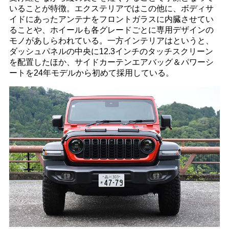
いることが特徴。エクステリアではこの他に、ボディサ
イドにあったアンテナをフロントガラスに内臓させてい
ることや、ホイールも各グレードごとに専用デザインの
モノがあしらわれている。一方インテリアはというと、
ダッシュパネルの中央に12.3インチのタッチスクリーン
を配置したほか、サイドカーテンエアバッグ＆パワーシ
ートを24年モデルから初めて採用している。