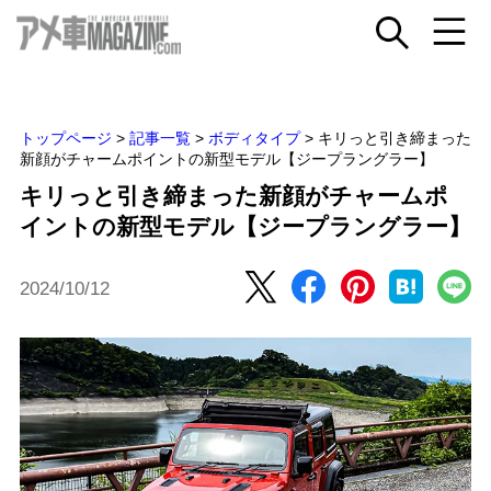
トップページ
>
記事一覧
>
ボディタイプ
>
キリっと引き締まった
新顔がチャームポイントの新型モデル【ジープラングラー】
キリっと引き締まった新顔がチャームポ
イントの新型モデル【ジープラングラー】
2024/10/12