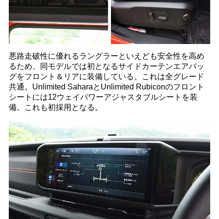
悪路走破性に優れるラングラーといえども安全性を高め
るため、同モデルでは初となるサイドカーテンエアバッ
グをフロント＆リアに装備している。これは全グレード
共通。Unlimited SaharaとUnlimited Rubiconのフロント
シートには12ウェイパワーアジャスタブルシートを装
備。これも初採用となる。