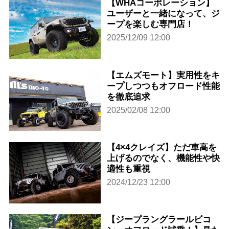
【WHAコーポレーション】
ユーザーと一緒になって、ジ
ープを楽しむ専門店！
2025/12/09 12:00
【エムズモート】実用性をキ
ープしつつもオフロード性能
を徹底追求
2025/02/08 12:00
【4×4クレイズ】ただ車高を
上げるのでなく、機能性や快
適性も重視
2024/12/23 12:00
【ジープラングラールビコ