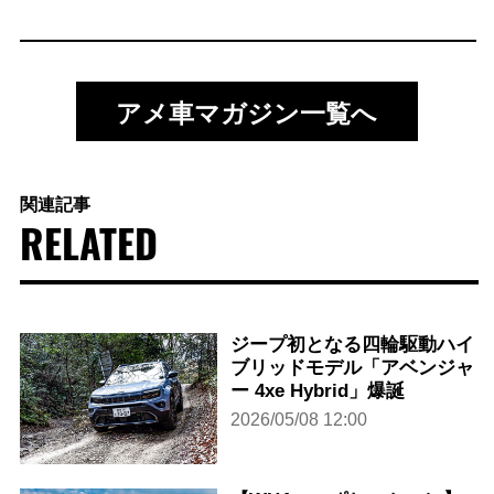
アメ車マガジン一覧へ
関連記事
RELATED
ジープ初となる四輪駆動ハイ
ブリッドモデル「アベンジャ
ー 4xe Hybrid」爆誕
2026/05/08 12:00