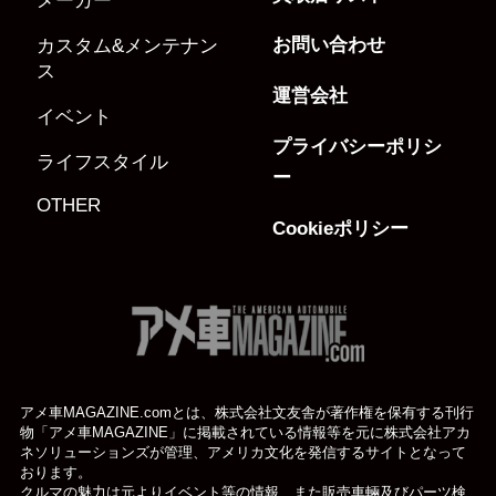
メーカー
お問い合わせ
カスタム&メンテナン
ス
運営会社
イベント
プライバシーポリシ
ライフスタイル
ー
OTHER
Cookieポリシー
アメ車MAGAZINE.comとは、株式会社文友舎が著作権を保有する刊行
物「アメ車MAGAZINE」に掲載されている
情報等を元に株式会社アカ
ネソリューションズが管理、アメリカ文化を発信するサイトとなって
おります。
クルマの魅力は元よりイベント等の情報、また販売車輛及びパーツ検