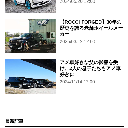
2024/05/20 12:00
【ROCCI FORGED】30年の
歴史を誇る老舗ホイールメー
カー
2025/03/12 12:00
アメ車好きな父の影響を受
け、2人の息子たちもアメ車
好きに
2024/11/14 12:00
最新記事