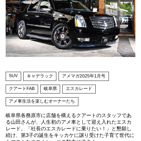
SUV
キャデラック
アメマガ2025年1月号
クアートFAB
岐阜県
エスカレード
アメ車生活を楽しむオーナーたち
岐阜県各務原市に店舗を構えるクアートのスタッフであ
る山田さんが、人生初のアメ車として迎え入れたエスカ
レード。「社長のエスカレードに乗りたい！」と懇願し
続け、第3子の誕生をキッカケに譲り受けた子育て世代に