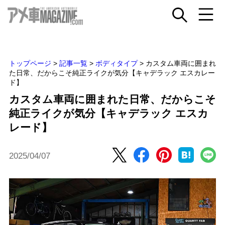
トップページ
>
記事一覧
>
ボディタイプ
>
カスタム車両に囲まれ
た日常、だからこそ純正ライクが気分【キャデラック エスカレー
ド】
カスタム車両に囲まれた日常、だからこそ
純正ライクが気分【キャデラック エスカ
レード】
2025/04/07