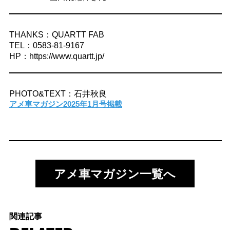
THANKS：QUARTT FAB
TEL：0583-81-9167
HP：https://www.quartt.jp/
PHOTO&TEXT：石井秋良
アメ車マガジン2025年1月号掲載
アメ車マガジン一覧へ
関連記事