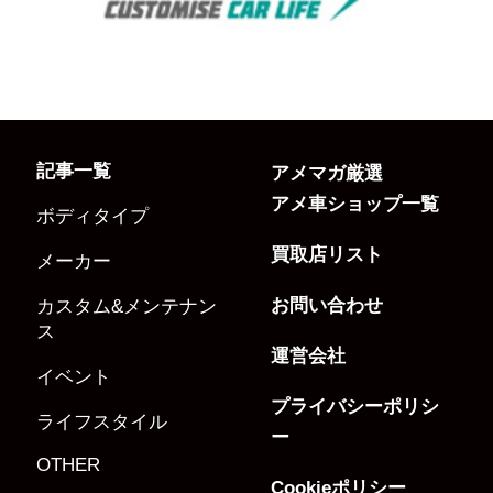
記事一覧
アメマガ厳選
アメ車ショップ一覧
ボディタイプ
買取店リスト
メーカー
お問い合わせ
カスタム&メンテナン
ス
運営会社
イベント
プライバシーポリシ
ライフスタイル
ー
OTHER
Cookieポリシー