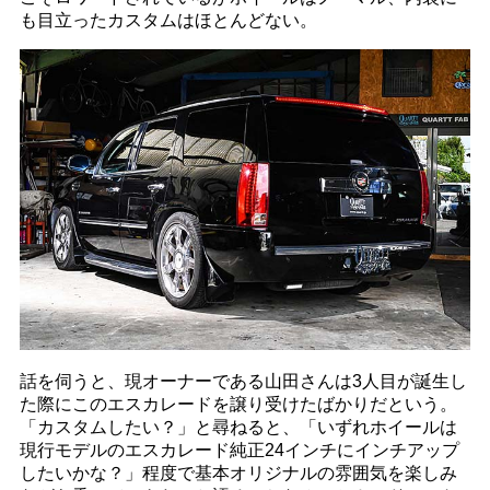
も目立ったカスタムはほとんどない。
話を伺うと、現オーナーである山田さんは3人目が誕生し
た際にこのエスカレードを譲り受けたばかりだという。
「カスタムしたい？」と尋ねると、「いずれホイールは
現行モデルのエスカレード純正24インチにインチアップ
したいかな？」程度で基本オリジナルの雰囲気を楽しみ