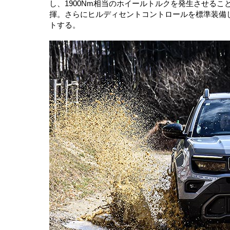
し、1900Nm相当のホイールトルクを発生させる
揮。さらにヒルディセントコントロールを標準装備
トする。