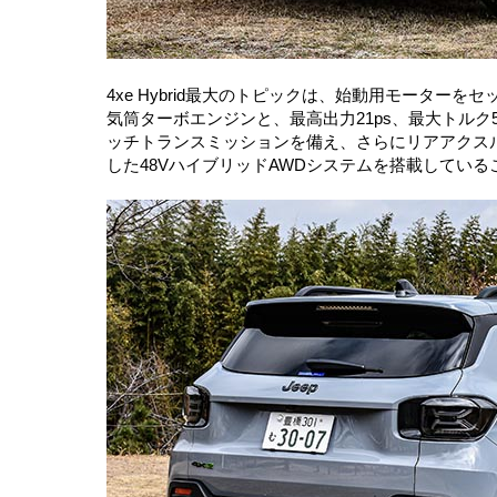
4xe Hybrid最大のトピックは、始動用モーターをセッ
気筒ターボエンジンと、最高出力21ps、最大トルク
ッチトランスミッションを備え、さらにリアアクスルに
した48VハイブリッドAWDシステムを搭載している