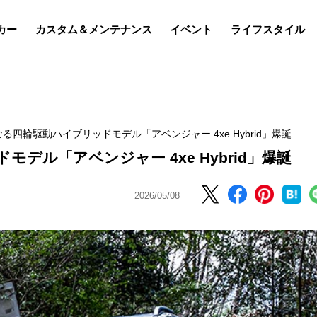
カー
カスタム＆メンテナンス
イベント
ライフスタイル
る四輪駆動ハイブリッドモデル「アベンジャー 4xe Hybrid」爆誕
デル「アベンジャー 4xe Hybrid」爆誕
2026/05/08