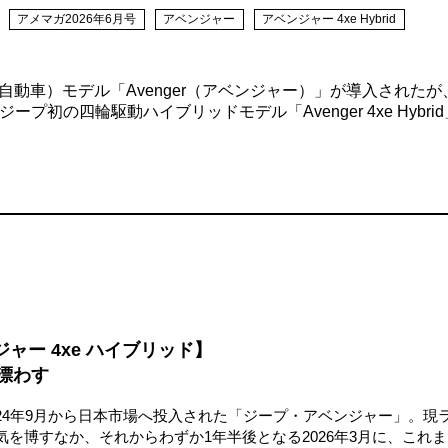
アメマガ2026年6月号
アベンジャー
アベンジャー 4xe Hybrid
気自動車）モデル「Avenger（アベンジャー）」が導入されたが
プ初の四輪駆動ハイブリッドモデル「Avenger 4xe Hybrid
アベンジャー 4xe ハイブリッド】
漂わす
024年9月から日本市場へ投入された「ジープ・アベンジャー」。現
を博すなか、それからわずか1年半後となる2026年3月に、これま