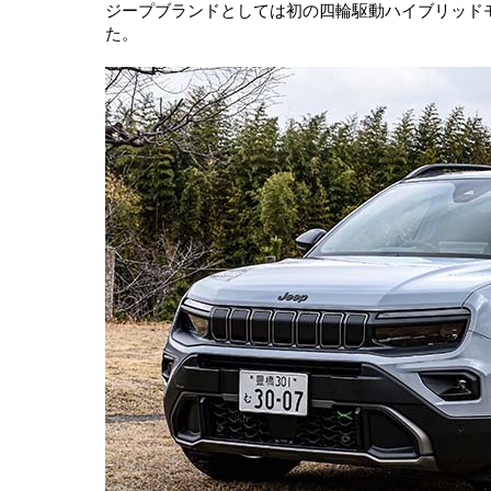
ジープブランドとしては初の四輪駆動ハイブリッドモデル
た。