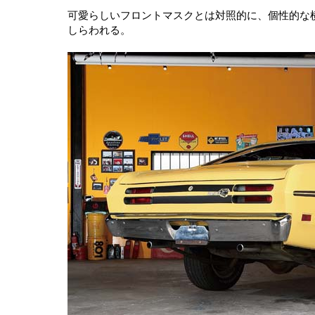
可愛らしいフロントマスクとは対照的に、個性的な
しらわれる。