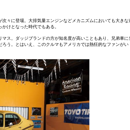
が次々に登場。大排気量エンジンなどメカニズムにおいても大きな
っかけとなった時代でもある。
リマス。ダッジブランドの方が知名度が高いこともあり、兄弟車に
だろう。とはいえ、このクルマもアメリカでは熱狂的なファンがい