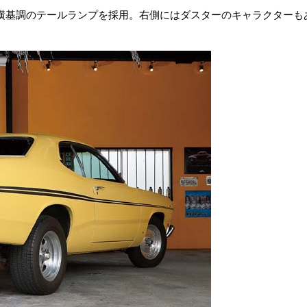
横基調のテールランプを採用。右側にはダスターのキャラクターも