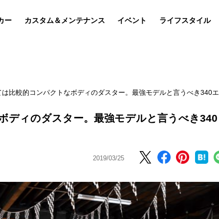
カー
カスタム＆メンテナンス
イベント
ライフスタイル
ては比較的コンパクトなボディのダスター。最強モデルと言うべき340
ボディのダスター。最強モデルと言うべき340
2019/03/25