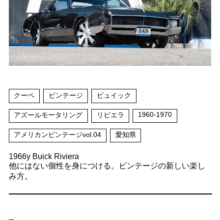
クーペ
ビンテージ
ビュイック
1960-1970
アズールモータリング
リビエラ
アメリカンビンテージvol.04
愛知県
1966y Buick Riviera
他にはない個性を身につける。ビンテージの新しい楽し
み方。