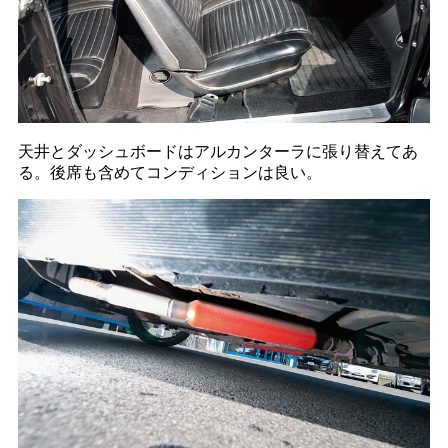
天井とダッシュボードはアルカンターラに張り替えてあ
る。後席も含めてコンディションは良い。