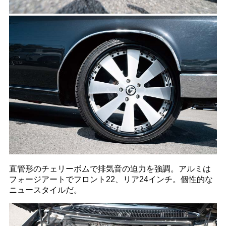
直管形のチェリーボムで排気音の迫力を強調。アルミは
フォージアートでフロント22、リア24インチ。個性的な
ニュースタイルだ。