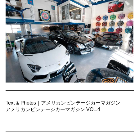
Text & Photos｜アメリカンビンテージカーマガジン
アメリカンビンテージカーマガジン VOL.4