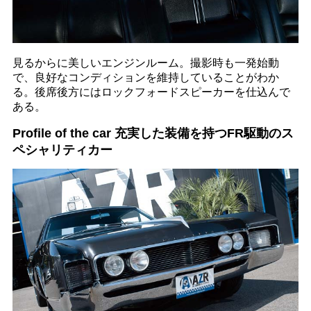
見るからに美しいエンジンルーム。撮影時も一発始動
で、良好なコンディションを維持していることがわか
る。後席後方にはロックフォードスピーカーを仕込んで
ある。
Profile of the car 充実した装備を持つFR駆動のス
ペシャリティカー