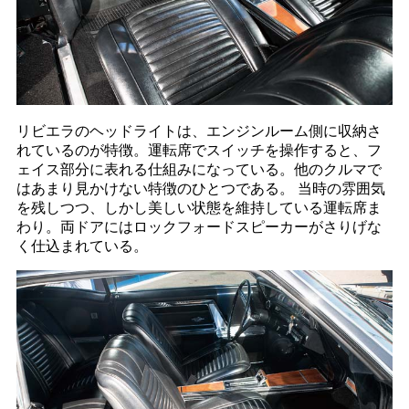
リビエラのヘッドライトは、エンジンルーム側に収納さ
れているのが特徴。運転席でスイッチを操作すると、フ
ェイス部分に表れる仕組みになっている。他のクルマで
はあまり見かけない特徴のひとつである。 当時の雰囲気
を残しつつ、しかし美しい状態を維持している運転席ま
わり。両ドアにはロックフォードスピーカーがさりげな
く仕込まれている。