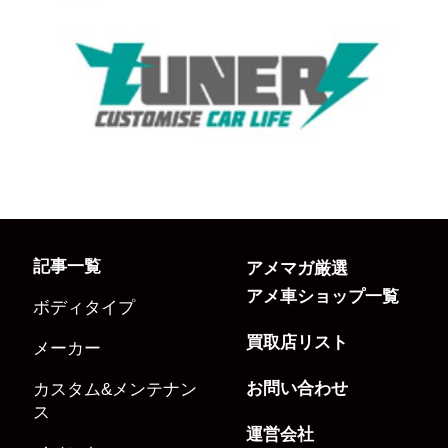
記事一覧
アメマガ厳選
アメ車ショップ一覧
ボディタイプ
買取店リスト
メーカー
お問い合わせ
カスタム&メンテナン
ス
運営会社