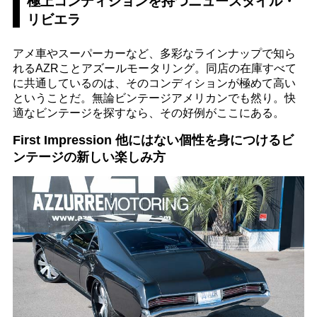
極上コンディションを持つニュースタイル・
リビエラ
アメ車やスーパーカーなど、多彩なラインナップで知ら
れるAZRことアズールモータリング。同店の在庫すべて
に共通しているのは、そのコンディションが極めて高い
ということだ。無論ビンテージアメリカンでも然り。快
適なビンテージを探すなら、その好例がここにある。
First Impression 他にはない個性を身につけるビ
ンテージの新しい楽しみ方