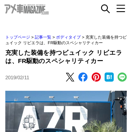
トップページ
>
記事一覧
>
ボディタイプ
>
充実した装備を持つビ
ュイック リビエラは、FR駆動のスペシャリティカー
充実した装備を持つビュイック リビエラ
は、FR駆動のスペシャリティカー
2019/02/11