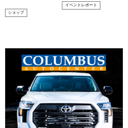
イベントレポート
ショップ