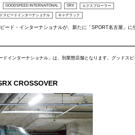
GOODSPEED INTERNAITONAL
SRX
エクスプローラー
ドスピードインターナショナル
キャデラック
ピード・インターナショナルが、新たに「SPORT名古屋」に
スピードインターナショナル」は、別業態店舗となります。グッドスピ
 SRX CROSSOVER