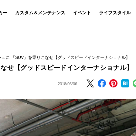
カー
カスタム＆メンテナンス
イベント
ライフスタイル
シュに 「SUV」を乗りこなせ【グッドスピードインターナショナル】
りこなせ【グッドスピードインターナショナル】
2018/06/06