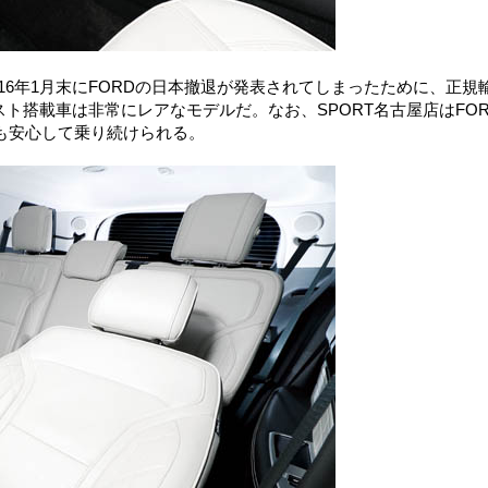
016年1月末にFORDの日本撤退が発表されてしまったために、正規
スト搭載車は非常にレアなモデルだ。なお、SPORT名古屋店はFOR
も安心して乗り続けられる。