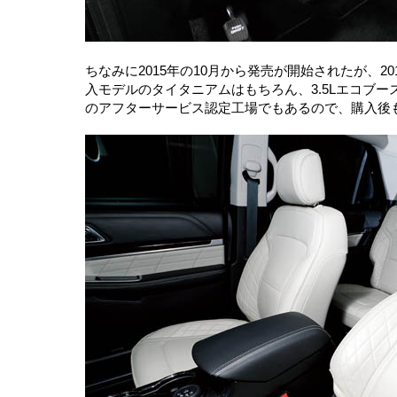
ちなみに2015年の10月から発売が開始されたが、2
入モデルのタイタニアムはもちろん、3.5Lエコブー
のアフターサービス認定工場でもあるので、購入後