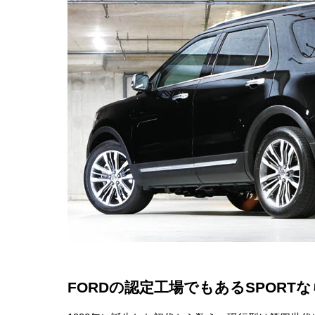
FORDの認定工場でもあるSPORTな