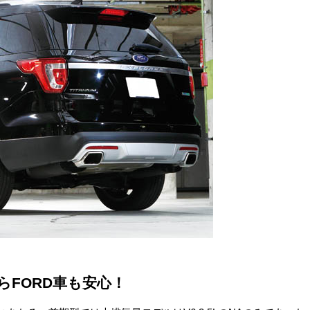
らFORD車も安心！