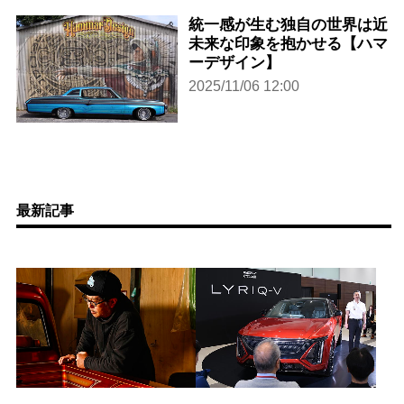
統一感が生む独自の世界は近
未来な印象を抱かせる【ハマ
ーデザイン】
2025/11/06 12:00
最新記事