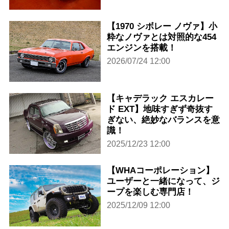
【1970 シボレー ノヴァ】小
粋なノヴァとは対照的な454
エンジンを搭載！
2026/07/24 12:00
【キャデラック エスカレー
ド EXT】地味すぎず奇抜す
ぎない、絶妙なバランスを意
識！
2025/12/23 12:00
【WHAコーポレーション】
ユーザーと一緒になって、ジ
ープを楽しむ専門店！
2025/12/09 12:00