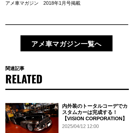
アメ車マガジン 2018年1月号掲載
アメ車マガジン一覧へ
関連記事
RELATED
内外装のトータルコーデでカ
スタムカーは完成する！
【VISION CORPORATION】
2025/04/12 12:00