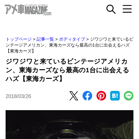
トップページ
>
記事一覧
>
ボディタイプ
>
ジワジワと来ているビ
ンテージアメリカン、東海カーズなら最高の1台に出会えるハズ
【東海カーズ】
ジワジワと来ているビンテージアメリカ
ン、東海カーズなら最高の1台に出会える
ハズ【東海カーズ】
2018/03/26