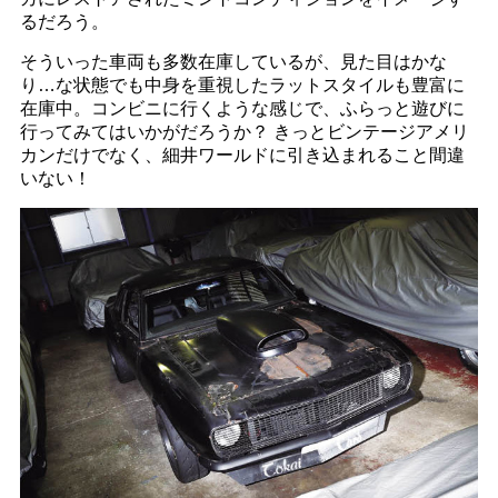
るだろう。
そういった車両も多数在庫しているが、見た目はかな
り…な状態でも中身を重視したラットスタイルも豊富に
在庫中。コンビニに行くような感じで、ふらっと遊びに
行ってみてはいかがだろうか？ きっとビンテージアメリ
カンだけでなく、細井ワールドに引き込まれること間違
いない！