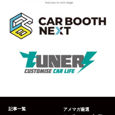
記事一覧
アメマガ厳選