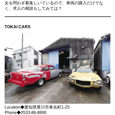
女を問わず募集しいているので、車両の購入だけでな
く、求人の相談もしてみては？
TOKAI CARS
Location◆愛知県豊川市東名町1-25
Phone◆0533-86-8890