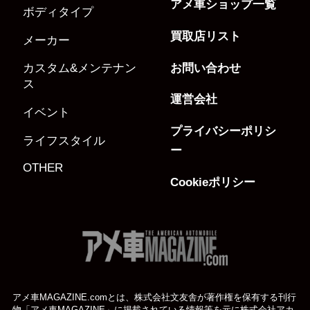
アメ車ショップ一覧
ボディタイプ
買取店リスト
メーカー
お問い合わせ
カスタム&メンテナン
ス
運営会社
イベント
プライバシーポリシ
ライフスタイル
ー
OTHER
Cookieポリシー
アメ車MAGAZINE.comとは、株式会社文友舎が著作権を保有する刊行
物「アメ車MAGAZINE」に掲載されている
情報等を元に株式会社アカ