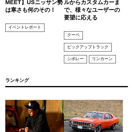
MEET】USニッサン勢
ルからカスタムカーま
は寒さも何のその！
で、様々なユーザーの
要望に応える
イベントレポート
クーペ
ピックアップトラック
シボレー
リンカーン
ランキング