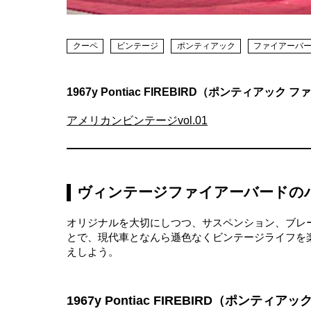
クーペ
ビンテージ
ポンティアック
ファイアーバ
1967y Pontiac FIREBIRD（ポンティアック
アメリカンビンテージvol.01
ヴィンテージファイアーバードの
オリジナルを大切にしつつ、サスペンション、ブレ
とで、現代車となんら遜色なくビンテージライフを
えしよう。
1967y Pontiac FIREBIRD（ポンティ