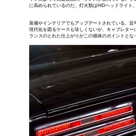
に高められているのだ。灯火類はHIDヘッドライト
装備やインテリアでもアップデートされている。近
現代化を図るケースも珍しくないが、キャブレター
ランスのとれた仕上がりがこの個体のポイントとな