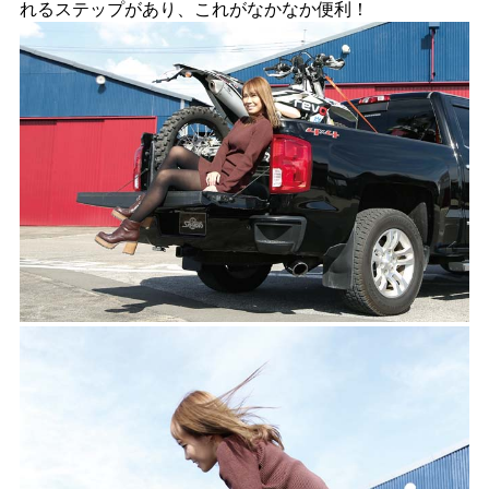
れるステップがあり、これがなかなか便利！