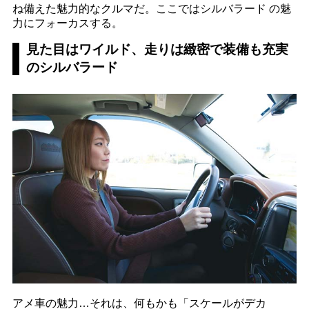
ね備えた魅力的なクルマだ。ここではシルバラード の魅
力にフォーカスする。
見た目はワイルド、走りは緻密で装備も充実
のシルバラード
アメ車の魅力…それは、何もかも「スケールがデカ