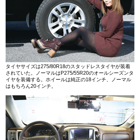
タイヤサイズは275/80R18のスタッドレスタイヤが装着
されていた。ノーマルはP275/55R20のオールシーズンタ
イヤを装備する。ホイールは純正の18インチ、ノーマル
はもちろん20インチ。