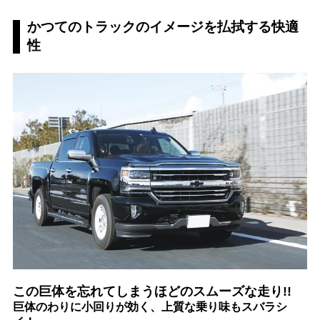
かつてのトラックのイメージを払拭する快適
性
この巨体を忘れてしまうほどのスムーズな走り!!
巨体のわりに小回りが効く、上質な乗り味もスバラシ