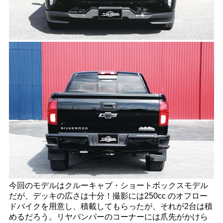
今回のモデルはクルーキャブ・ショートボックスモデル
だが、デッキの広さは十分！撮影には250cc のオフロー
ドバイクを用意し、積載してもらったが、それが2台は積
めるだろう。リヤバンパーのコーナーには爪先がかけら