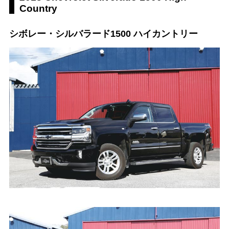
Country
シボレー・シルバラード1500 ハイカントリー