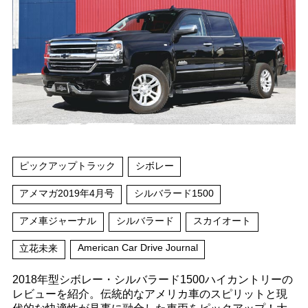
ピックアップトラック
シボレー
アメマガ2019年4月号
シルバラード1500
アメ車ジャーナル
シルバラード
スカイオート
American Car Drive Journal
立花未来
2018年型シボレー・シルバラード1500ハイカントリーの
レビューを紹介。伝統的なアメリカ車のスピリットと現