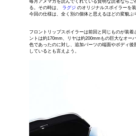
毎月アメマガを読んでくれている賢明な読者ならご存
る。その時は、
ラグジ
のオリジナルスポイラーを装
今回の仕様は、全く別の個体と思えるほどの変貌ぶ
フロントリップスポイラーは前回と同じものが装着
ントは約170mm、リヤは約200mmもの巨大な
色であったのに対し、追加パーツの端面やボディ後
しているとも言えよう。