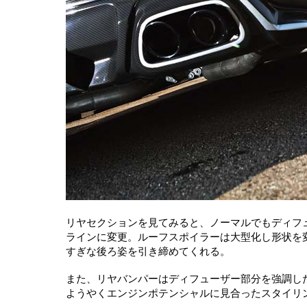
リヤセクションを見てみると、ノーマルでもディフ
ラインに変更。ルーフスポイラーは大型化し形状を
すぎな後ろ姿を引き締めてくれる。
また、リヤバンパーはディフューザー部分を強調し
ようやくエンジンポテンシャルに見合ったスタイリ