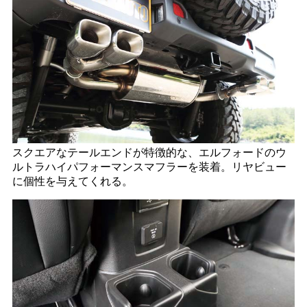
スクエアなテールエンドが特徴的な、エルフォードのウ
ルトラハイパフォーマンスマフラーを装着。リヤビュー
に個性を与えてくれる。