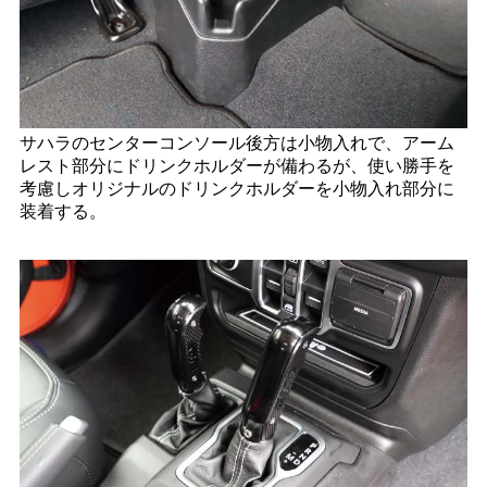
サハラのセンターコンソール後方は小物入れで、アーム
レスト部分にドリンクホルダーが備わるが、使い勝手を
考慮しオリジナルのドリンクホルダーを小物入れ部分に
装着する。