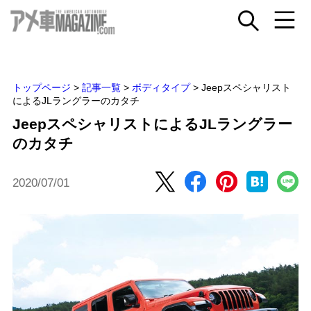
トップページ
>
記事一覧
>
ボディタイプ
>
Jeepスペシャリスト
によるJLラングラーのカタチ
JeepスペシャリストによるJLラングラー
のカタチ
2020/07/01