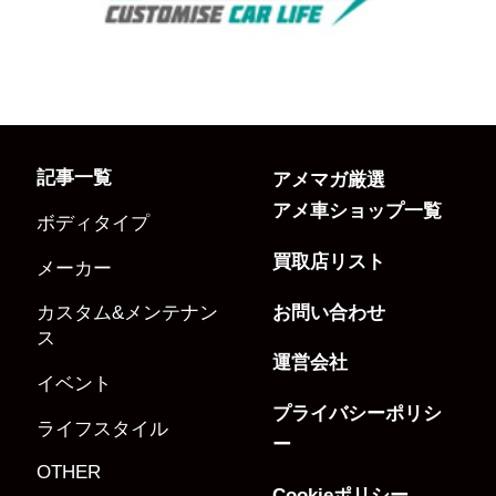
記事一覧
アメマガ厳選
アメ車ショップ一覧
ボディタイプ
買取店リスト
メーカー
お問い合わせ
カスタム&メンテナン
ス
運営会社
イベント
プライバシーポリシ
ライフスタイル
ー
OTHER
Cookieポリシー