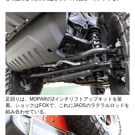
足回りは、MOPARの2インチリフトアップキットを装
着。ショックはFOXで、これにJAOSのラテラルロッドを
組み合わせている。