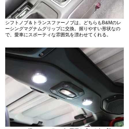
シフトノブ＆トランスファーノブは、どちらもB&Mのレ
ーシングマグナムグリップに交換。握りやすい形状なの
で、愛車にスポーティな雰囲気を漂わせてくれる。