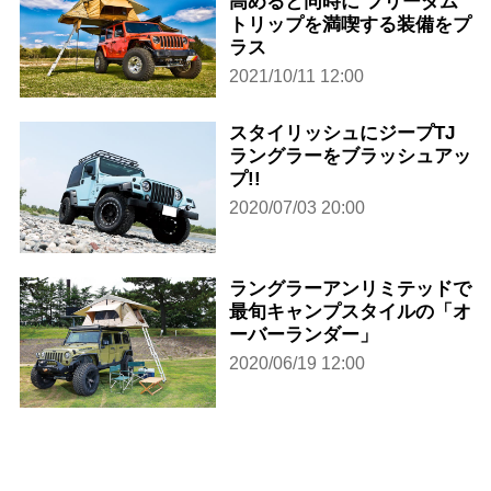
高めると同時に フリーダム
トリップを満喫する装備をプ
ラス
2021/10/11 12:00
スタイリッシュにジープTJ
ラングラーをブラッシュアッ
プ!!
2020/07/03 20:00
ラングラーアンリミテッドで
最旬キャンプスタイルの「オ
ーバーランダー」
2020/06/19 12:00