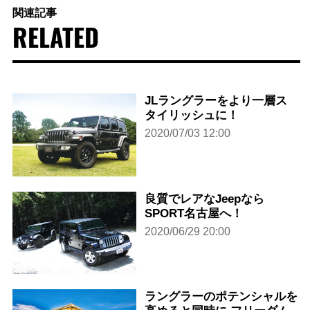
関連記事
RELATED
JLラングラーをより一層ス
タイリッシュに！
2020/07/03 12:00
良質でレアなJeepなら
SPORT名古屋へ！
2020/06/29 20:00
ラングラーのポテンシャルを