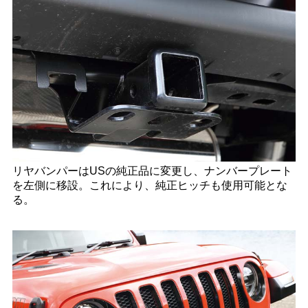
リヤバンパーはUSの純正品に変更し、ナンバープレート
を左側に移設。これにより、純正ヒッチも使用可能とな
る。