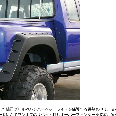
した純正グリルやバンパーヘッドライトを保護する役割も担う。タ
ーを組んでワンオフのリベット打ちオーバーフェンダーを装着。違