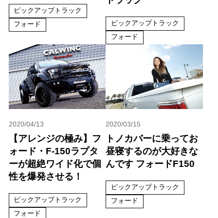
ピックアップトラック
ピックアップトラック
フォード
フォード
2020/04/13
2020/03/15
【アレンジの極み】フ
トノカバーに乗ってお
ォード・F-150ラプタ
昼寝するのが大好きな
ーが超絶ワイド化で個
んです フォードF150
性を爆発させる！
ピックアップトラック
ピックアップトラック
フォード
フォード