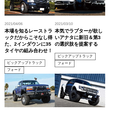
2021/04/06
2021/03/10
本場を知るレーストラ
本気でラプターが欲し
ックだからこそなし得
いアナタに新旧＆第3
た、2インダウンに35
の選択肢を提案する
タイヤの組み合わせ！
ピックアップトラック
ピックアップトラック
フォード
フォード