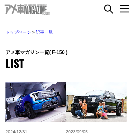
トップページ
>
記事一覧
アメ車マガジン一覧
( F-150 )
LIST
2024/12/31
2023/09/05