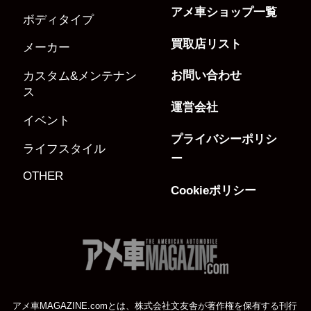
アメ車ショップ一覧
ボディタイプ
買取店リスト
メーカー
お問い合わせ
カスタム&メンテナン
ス
運営会社
イベント
プライバシーポリシ
ライフスタイル
ー
OTHER
Cookieポリシー
アメ車MAGAZINE.comとは、株式会社文友舎が著作権を保有する刊行