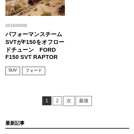
2018/09/08
パフォーマンスチーム
SVTがF150をオフロー
ドチューン FORD
F150 SVT RAPTOR
SUV
フォード
1
2
次
最後
最新記事