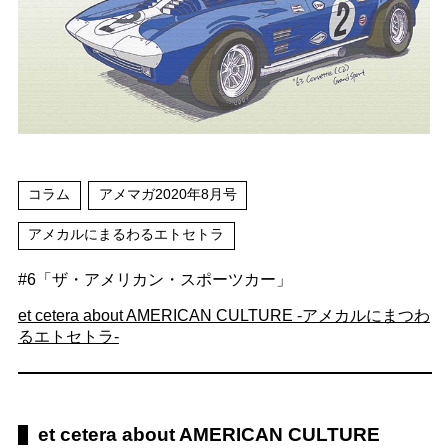
コラム
アメマガ2020年8月号
アメカルにまるわるエトセトラ
#6「ザ・アメリカン・スポーツカー」
et cetera about AMERICAN CULTURE -アメカルにまつわ
るエトセトラ-
et cetera about AMERICAN CULTURE