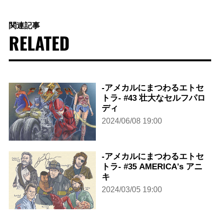
関連記事
RELATED
-アメカルにまつわるエトセ
トラ- #43 壮大なセルフパロ
ディ
2024/06/08 19:00
-アメカルにまつわるエトセ
トラ- #35 AMERICA's アニ
キ
2024/03/05 19:00