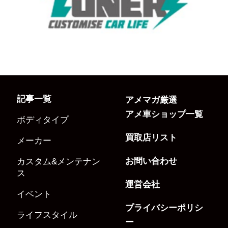
記事一覧
アメマガ厳選
アメ車ショップ一覧
ボディタイプ
買取店リスト
メーカー
お問い合わせ
カスタム&メンテナン
ス
運営会社
イベント
プライバシーポリシ
ライフスタイル
ー