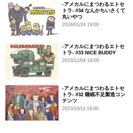
-アメカルにまつわるエトセ
トラ- #34 なんかちいさくて
丸いやつ
2024/01/24 19:00
-アメカルにまつわるエトセ
トラ- #33 NICE BUDDY
2023/12/04 19:00
-アメカルにまつわるエトセ
トラ- #32 睡眠不足製造コン
テンツ
2023/10/11 19:00