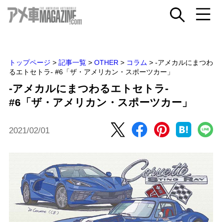
トップページ
>
記事一覧
>
OTHER
>
コラム
>
-アメカルにまつわ
るエトセトラ- #6「ザ・アメリカン・スポーツカー」
-アメカルにまつわるエトセトラ-
#6「ザ・アメリカン・スポーツカー」
2021/02/01