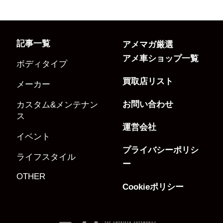
記事一覧
アメマガ厳選
アメ車ショップ一覧
ボディタイプ
買取店リスト
メーカー
お問い合わせ
カスタム&メンテナン
ス
運営会社
イベント
プライバシーポリシ
ライフスタイル
ー
OTHER
Cookieポリシー