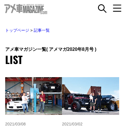
トップページ
>
記事一覧
アメ車マガジン一覧
( アメマガ2020年8月号 )
LIST
2021/03/08
2021/03/02