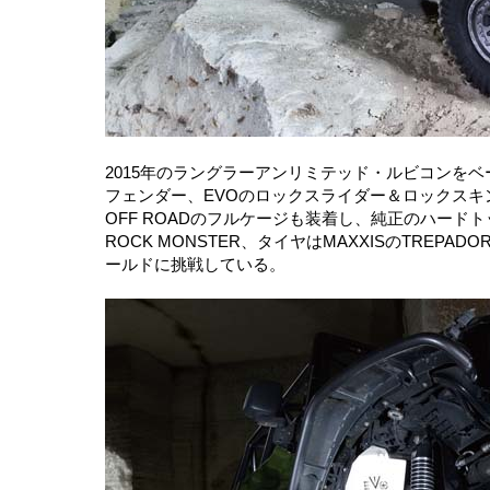
2015年のラングラーアンリミテッド・ルビコンをベース
フェンダー、EVOのロックスライダー＆ロックスキン
OFF ROADのフルケージも装着し、純正のハードト
ROCK MONSTER、タイヤはMAXXISのTREPADO
ールドに挑戦している。