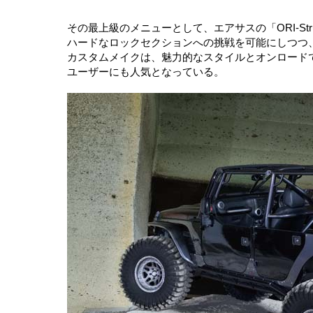
その最上級のメニューとして、エアサスの「ORI‐S
ハードなロックセクションへの挑戦を可能にしつつ
カスタムメイクは、魅力的なスタイルとオンロード
ユーザーにも人気となっている。