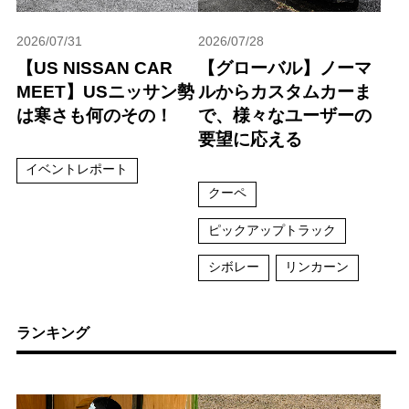
2026/07/31
2026/07/28
【US NISSAN CAR
【グローバル】ノーマ
MEET】USニッサン勢
ルからカスタムカーま
は寒さも何のその！
で、様々なユーザーの
要望に応える
イベントレポート
クーペ
ピックアップトラック
シボレー
リンカーン
ランキング