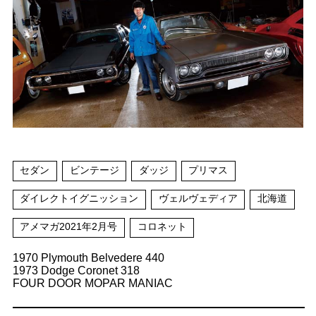
セダン
ビンテージ
ダッジ
プリマス
ダイレクトイグニッション
ヴェルヴェディア
北海道
アメマガ2021年2月号
コロネット
1970 Plymouth Belvedere 440
1973 Dodge Coronet 318
FOUR DOOR MOPAR MANIAC