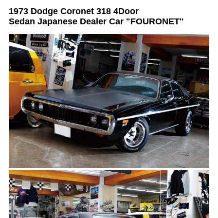
1973 Dodge Coronet 318 4Door
Sedan Japanese Dealer Car "FOURONET''