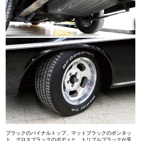
ブラックのバイナルトップ、マットブラックのボンネッ
ト、グロスブラックのボディと、トリプルブラックが見