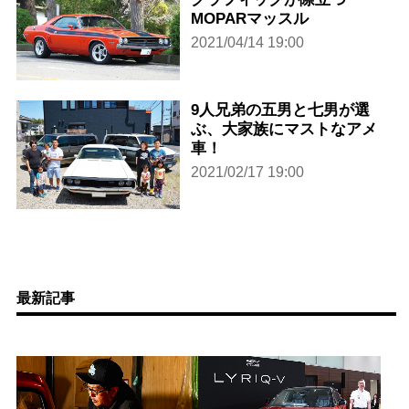
MOPARマッスル
2021/04/14 19:00
9人兄弟の五男と七男が選
ぶ、大家族にマストなアメ
車！
2021/02/17 19:00
最新記事