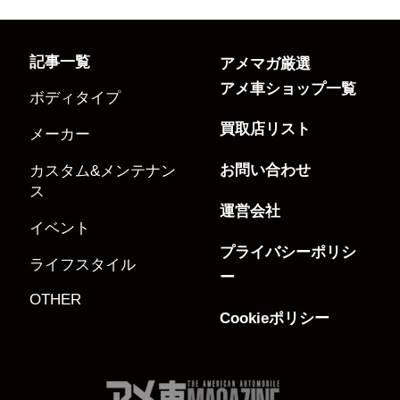
記事一覧
アメマガ厳選
アメ車ショップ一覧
ボディタイプ
買取店リスト
メーカー
お問い合わせ
カスタム&メンテナン
ス
運営会社
イベント
プライバシーポリシ
ライフスタイル
ー
OTHER
Cookieポリシー