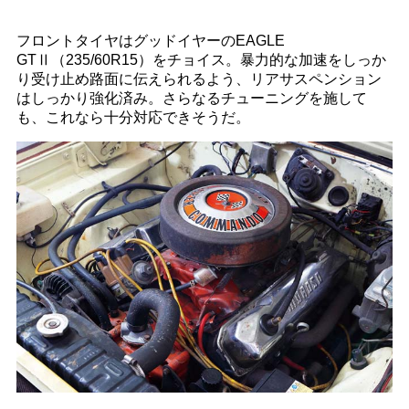
フロントタイヤはグッドイヤーのEAGLE
GTⅡ（235/60R15）をチョイス。暴力的な加速をしっか
り受け止め路面に伝えられるよう、リアサスペンション
はしっかり強化済み。さらなるチューニングを施して
も、これなら十分対応できそうだ。